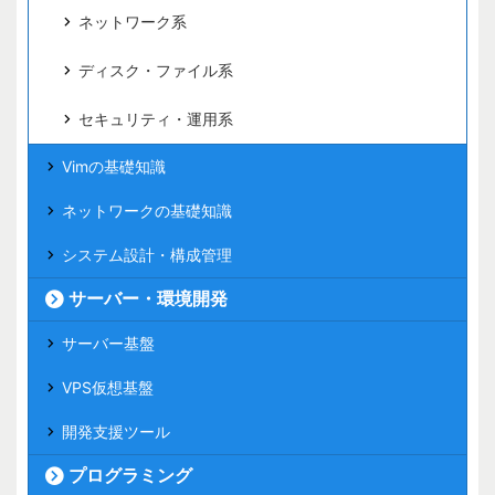
ネットワーク系
ディスク・ファイル系
セキュリティ・運用系
Vimの基礎知識
ネットワークの基礎知識
システム設計・構成管理
サーバー・環境開発
サーバー基盤
VPS仮想基盤
開発支援ツール
プログラミング