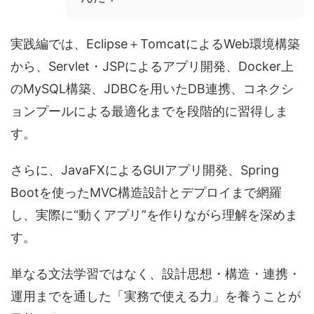
実践編では、Eclipse＋TomcatによるWeb環境構築
から、Servlet・JSPによるアプリ開発、Docker上
のMySQL構築、JDBCを用いたDB連携、コネクシ
ョンプールによる最適化までを段階的に習得しま
す。
さらに、JavaFXによるGUIアプリ開発、Spring
Bootを使ったMVC構造設計とデプロイまで網羅
し、実際に“動くアプリ”を作りながら理解を深めま
す。
単なる文法学習ではなく、設計思想・構造・連携・
運用までを通した「実務で使える力」を養うことが