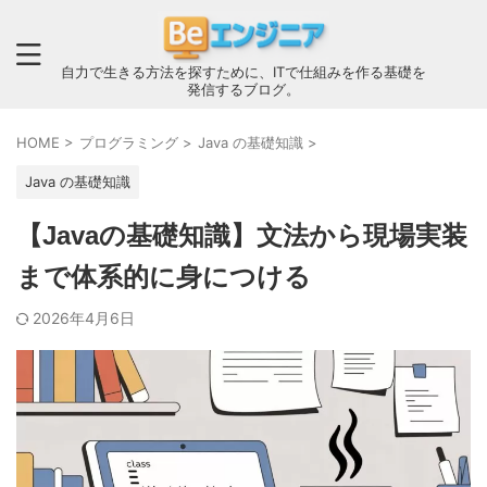
自力で生きる方法を探すために、ITで仕組みを作る基礎を
発信するブログ。
HOME
>
プログラミング
>
Java の基礎知識
>
Java の基礎知識
【Javaの基礎知識】文法から現場実装
まで体系的に身につける
2026年4月6日