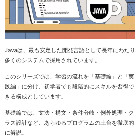
Javaは、最も安定した開発言語として長年にわたり
多くのシステムで採用されています。
このシリーズでは、学習の流れを「基礎編」と「実
践編」に分け、初学者でも段階的にスキルを習得で
きる構成としています。
基礎編では、文法・構文・条件分岐・例外処理・ク
ラス設計など、あらゆるプログラムの土台を徹底的
に解説。