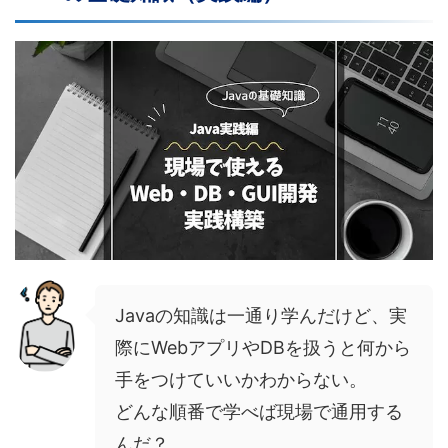
Javaの知識は一通り学んだけど、実
際にWebアプリやDBを扱うと何から
手をつけていいかわからない。
どんな順番で学べば現場で通用する
んだ？