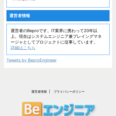
運営者情報
運営者のBeproです。IT業界に携わって20年以
上。現在はシステムエンジニア兼プレイングマネ
ージャとしてプロジェクトに従事しています。
詳細はこちら
Tweets by BeproEngineer
運営者情報
プライバシーポリシー