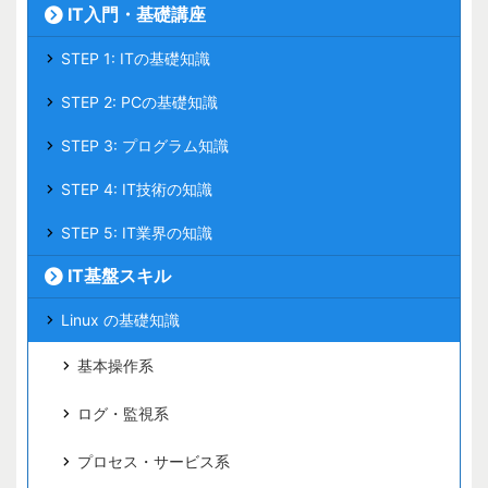
IT入門・基礎講座
STEP 1: ITの基礎知識
STEP 2: PCの基礎知識
STEP 3: プログラム知識
STEP 4: IT技術の知識
STEP 5: IT業界の知識
IT基盤スキル
Linux の基礎知識
基本操作系
ログ・監視系
プロセス・サービス系