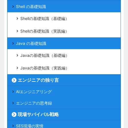
Shell の基礎知識
Shellの基礎知識（基礎編）
Shellの基礎知識（実践編）
Java の基礎知識
Javaの基礎知識（基礎編）
Javaの基礎知識（実践編）
エンジニアの独り言
AIエンジニアリング
エンジニアの思考録
現場サバイバル戦略
SES現場の実情