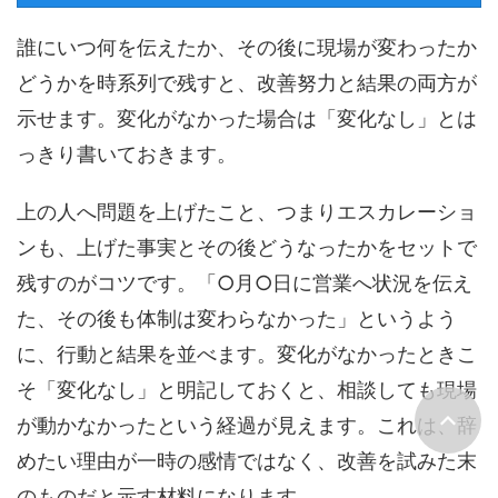
誰にいつ何を伝えたか、その後に現場が変わったか
どうかを時系列で残すと、改善努力と結果の両方が
示せます。変化がなかった場合は「変化なし」とは
っきり書いておきます。
上の人へ問題を上げたこと、つまりエスカレーショ
ンも、上げた事実とその後どうなったかをセットで
残すのがコツです。「○月○日に営業へ状況を伝え
た、その後も体制は変わらなかった」というよう
に、行動と結果を並べます。変化がなかったときこ
そ「変化なし」と明記しておくと、相談しても現場
が動かなかったという経過が見えます。これは、辞
めたい理由が一時の感情ではなく、改善を試みた末
のものだと示す材料になります。