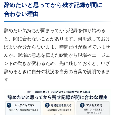
辞めたいと思ってから残す記録が間に
合わない理由
辞めたい気持ちが固まってから記録を作り始める
と、間に合わないことがあります。何を残しておけ
ばよいか分からないまま、時間だけが過ぎていませ
んか。退場の意思を伝えた瞬間から現場やエージェ
ントの動きが変わるため、先に残しておくと、いざ
辞めるときに自分の状況を自分の言葉で説明できま
す。