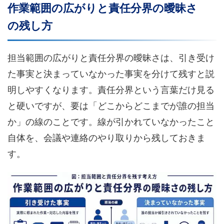
作業範囲の広がりと責任分界の曖昧さ
の残し方
担当範囲の広がりと責任分界の曖昧さは、引き受け
た事実と決まっていなかった事実を分けて残すと説
明しやすくなります。責任分界という言葉だけ見る
と硬いですが、要は「どこからどこまでが誰の担当
か」の線のことです。線が引かれていなかったこと
自体を、会議や連絡のやり取りから残しておきま
す。