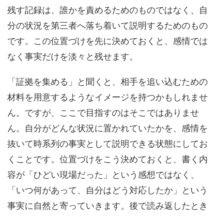
残す記録は、誰かを責めるためのものではなく、自
分の状況を第三者へ落ち着いて説明するためのもの
です。この位置づけを先に決めておくと、感情では
なく事実だけを淡々と残せます。
「証拠を集める」と聞くと、相手を追い込むための
材料を用意するようなイメージを持つかもしれませ
ん。ですが、ここで目指すのはそこではありませ
ん。自分がどんな状況に置かれていたかを、感情を
抜いて時系列の事実として説明できる状態にしてお
くことです。位置づけをこう決めておくと、書く内
容が「ひどい現場だった」という感想ではなく、
「いつ何があって、自分はどう対応したか」という
事実に自然と寄っていきます。後で読み返したとき