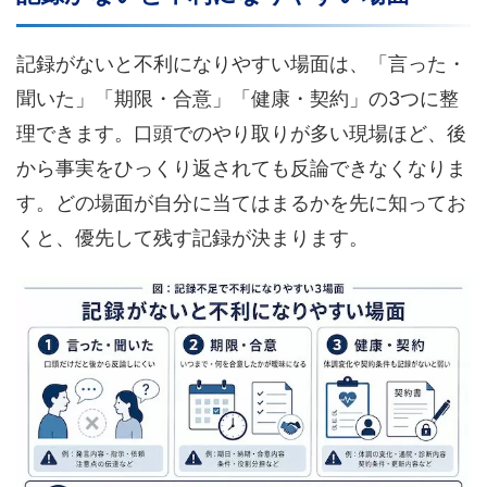
記録がないと不利になりやすい場面は、「言った・
聞いた」「期限・合意」「健康・契約」の3つに整
理できます。口頭でのやり取りが多い現場ほど、後
から事実をひっくり返されても反論できなくなりま
す。どの場面が自分に当てはまるかを先に知ってお
くと、優先して残す記録が決まります。