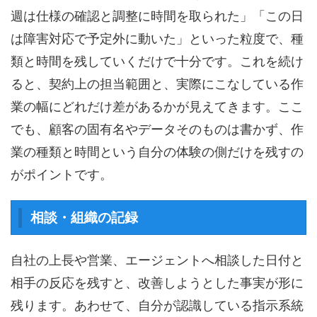
週は仕様の確認と調整に時間を取られた」「この日
は障害対応で予定外に動いた」といった粒度で、種
類と時間を残していくだけで十分です。これを続け
ると、契約上の担当範囲と、実際にこなしている作
業の幅にどれだけ差があるかが見えてきます。ここ
でも、顧客の固有名やデータそのものは書かず、作
業の種類と時間という自分の体験の側だけを残すの
がポイントです。
相談・組織の記録
自社の上長や営業、エージェントへ相談した日付と
相手の反応を残すと、改善しようとした事実が形に
残ります。あわせて、自分が認識している指示系統