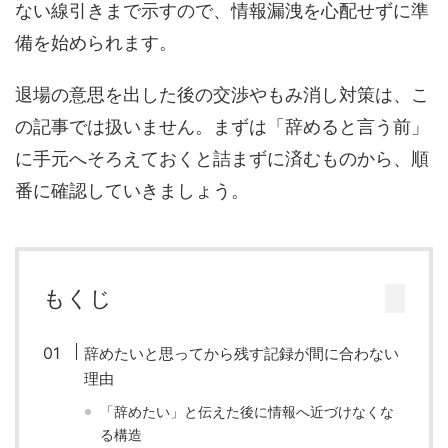
ない線引きまで示すので、情報漏洩を心配せずに準
備を始められます。
退場の意思を出した後の交渉やもみ消し対策は、こ
の記事では扱いません。まずは「辞めると言う前」
に手元へそろえておくと詰まずに済むものから、順
番に確認していきましょう。
もくじ
辞めたいと思ってから残す記録が間に合わない
理由
「辞めたい」と伝えた後に情報へ近づけなくな
る構造