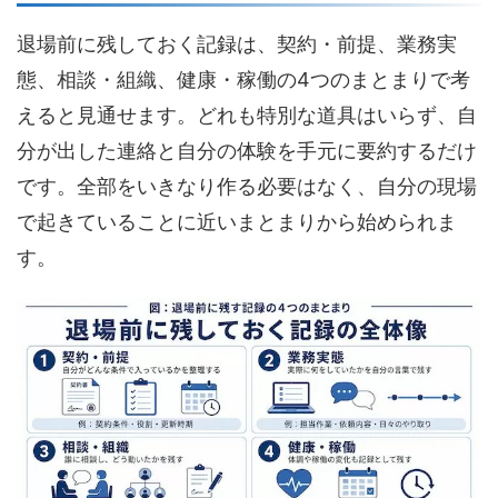
退場前に残しておく記録は、契約・前提、業務実
態、相談・組織、健康・稼働の4つのまとまりで考
えると見通せます。どれも特別な道具はいらず、自
分が出した連絡と自分の体験を手元に要約するだけ
です。全部をいきなり作る必要はなく、自分の現場
で起きていることに近いまとまりから始められま
す。