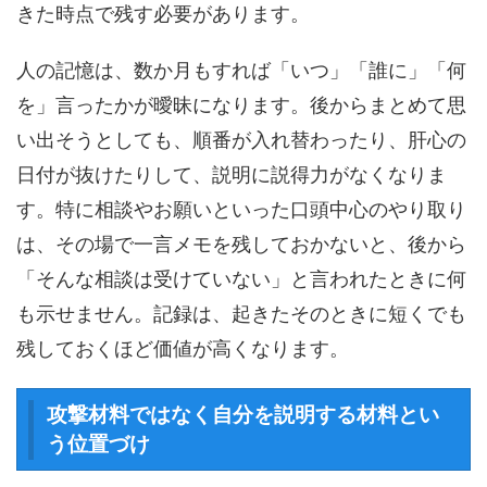
きた時点で残す必要があります。
人の記憶は、数か月もすれば「いつ」「誰に」「何
を」言ったかが曖昧になります。後からまとめて思
い出そうとしても、順番が入れ替わったり、肝心の
日付が抜けたりして、説明に説得力がなくなりま
す。特に相談やお願いといった口頭中心のやり取り
は、その場で一言メモを残しておかないと、後から
「そんな相談は受けていない」と言われたときに何
も示せません。記録は、起きたそのときに短くでも
残しておくほど価値が高くなります。
攻撃材料ではなく自分を説明する材料とい
う位置づけ