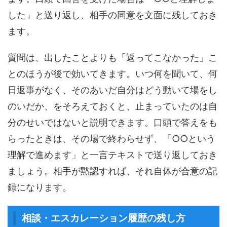
した」と送り返し、相手の同意を文面に残しておき
ます。
質問は、出したことよりも「返ってこなかった」こ
とのほうが後で効いてきます。いつ何を聞いて、何
日返事がなく、そのあいだ自分はどう動いて場をし
のいだか、をそろえておくと、止まっていたのは自
分のせいではないと説明できます。口頭で答えをも
らったときは、その場で終わらせず、「○○という
理解で進めます」と一言テキストで送り返しておき
ましょう。相手が黙認すれば、それ自体が合意の記
録になります。
相談・エスカレーション履歴の残し方