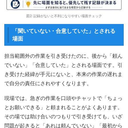
図2: 記録がないと不利になりやすい場面チェック
「聞いていない・合意していた」とされる
場面
担当範囲外の作業を引き受けたのに、後から「頼ん
でいない」「合意していた」とされる場面です。引
き受けた経緯が手元にないと、本来の作業の遅れま
で自分の責任にされやすくなります。
現場では、急ぎの作業を口頭やチャットで「ちょっ
とお願いできる」と頼まれることがよくあります。
その場では助け合いのつもりで引き受けても、いざ
問題が起きると「あれは頼んでいない」「最初から