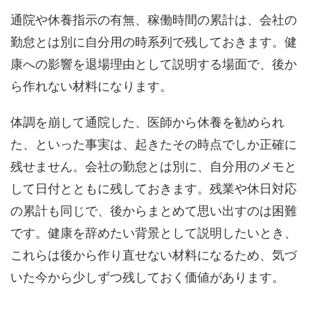
通院や休養指示の有無、稼働時間の累計は、会社の
勤怠とは別に自分用の時系列で残しておきます。健
康への影響を退場理由として説明する場面で、後か
ら作れない材料になります。
体調を崩して通院した、医師から休養を勧められ
た、といった事実は、起きたその時点でしか正確に
残せません。会社の勤怠とは別に、自分用のメモと
して日付とともに残しておきます。残業や休日対応
の累計も同じで、後からまとめて思い出すのは困難
です。健康を辞めたい背景として説明したいとき、
これらは後から作り直せない材料になるため、気づ
いた今から少しずつ残しておく価値があります。