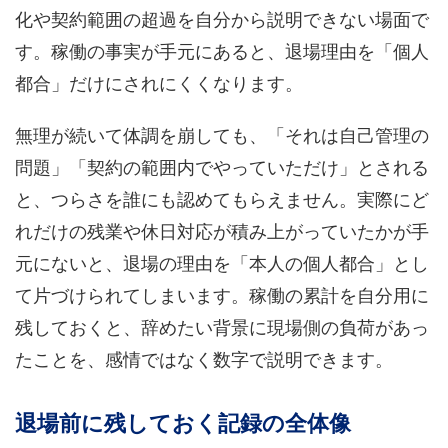
化や契約範囲の超過を自分から説明できない場面で
す。稼働の事実が手元にあると、退場理由を「個人
都合」だけにされにくくなります。
無理が続いて体調を崩しても、「それは自己管理の
問題」「契約の範囲内でやっていただけ」とされる
と、つらさを誰にも認めてもらえません。実際にど
れだけの残業や休日対応が積み上がっていたかが手
元にないと、退場の理由を「本人の個人都合」とし
て片づけられてしまいます。稼働の累計を自分用に
残しておくと、辞めたい背景に現場側の負荷があっ
たことを、感情ではなく数字で説明できます。
退場前に残しておく記録の全体像