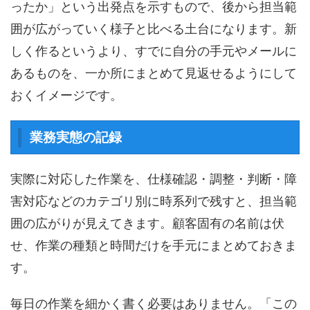
ったか」という出発点を示すもので、後から担当範
囲が広がっていく様子と比べる土台になります。新
しく作るというより、すでに自分の手元やメールに
あるものを、一か所にまとめて見返せるようにして
おくイメージです。
業務実態の記録
実際に対応した作業を、仕様確認・調整・判断・障
害対応などのカテゴリ別に時系列で残すと、担当範
囲の広がりが見えてきます。顧客固有の名前は伏
せ、作業の種類と時間だけを手元にまとめておきま
す。
毎日の作業を細かく書く必要はありません。「この