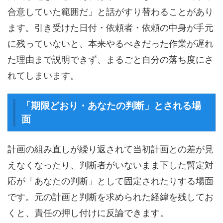
合意していた範囲だ」と話がすり替わることがあり
ます。引き受けた日付・依頼者・依頼の中身が手元
に残っていないと、本来やるべきだった作業が遅れ
た理由まで説明できず、まるごと自分の落ち度にさ
れてしまいます。
「期限どおり・あなたの判断」とされる場
面
計画の組み直しが繰り返されて当初計画との差が見
えなくなったり、判断者がいないまま下した暫定対
応が「あなたの判断」として固定されたりする場面
です。元の計画と判断を求められた経緯を残してお
くと、責任の押し付けに反論できます。