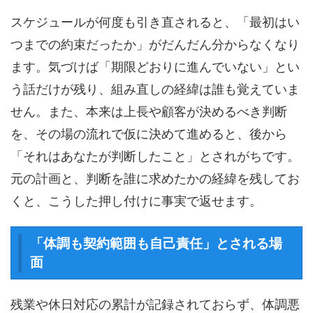
スケジュールが何度も引き直されると、「最初はい
つまでの約束だったか」がだんだん分からなくなり
ます。気づけば「期限どおりに進んでいない」とい
う話だけが残り、組み直しの経緯は誰も覚えていま
せん。また、本来は上長や顧客が決めるべき判断
を、その場の流れで仮に決めて進めると、後から
「それはあなたが判断したこと」とされがちです。
元の計画と、判断を誰に求めたかの経緯を残してお
くと、こうした押し付けに事実で返せます。
「体調も契約範囲も自己責任」とされる場
面
残業や休日対応の累計が記録されておらず、体調悪