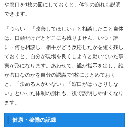
や窓口を1枚の図にしておくと、体制の崩れも説明
できます。
「つらい」「改善してほしい」と相談したこと自体
は、口頭だけだとどこにも残りません。いつ・誰
に・何を相談し、相手がどう反応したかを短く残し
ておくと、自分が現場を良くしようと動いていた事
実が形になります。あわせて、誰が指示を出し、誰
が窓口なのかを自分の認識で1枚にまとめておく
と、「決める人がいない」「窓口がはっきりしな
い」といった体制の崩れも、後で説明しやすくなり
ます。
健康・稼働の記録