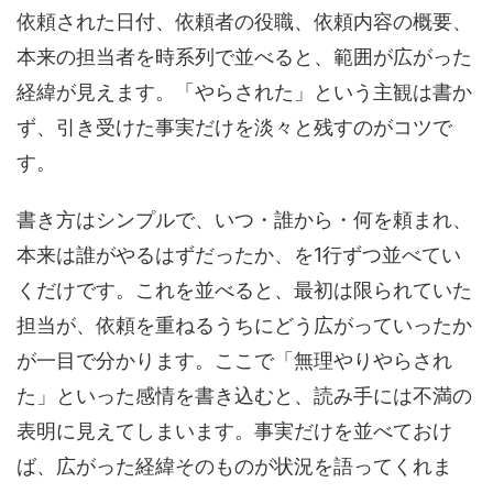
依頼された日付、依頼者の役職、依頼内容の概要、
本来の担当者を時系列で並べると、範囲が広がった
経緯が見えます。「やらされた」という主観は書か
ず、引き受けた事実だけを淡々と残すのがコツで
す。
書き方はシンプルで、いつ・誰から・何を頼まれ、
本来は誰がやるはずだったか、を1行ずつ並べてい
くだけです。これを並べると、最初は限られていた
担当が、依頼を重ねるうちにどう広がっていったか
が一目で分かります。ここで「無理やりやらされ
た」といった感情を書き込むと、読み手には不満の
表明に見えてしまいます。事実だけを並べておけ
ば、広がった経緯そのものが状況を語ってくれま