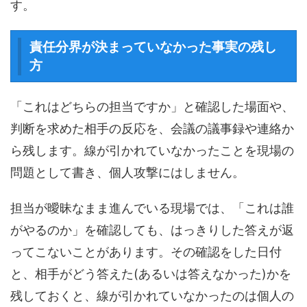
す。
責任分界が決まっていなかった事実の残し
方
「これはどちらの担当ですか」と確認した場面や、
判断を求めた相手の反応を、会議の議事録や連絡か
ら残します。線が引かれていなかったことを現場の
問題として書き、個人攻撃にはしません。
担当が曖昧なまま進んでいる現場では、「これは誰
がやるのか」を確認しても、はっきりした答えが返
ってこないことがあります。その確認をした日付
と、相手がどう答えた(あるいは答えなかった)かを
残しておくと、線が引かれていなかったのは個人の