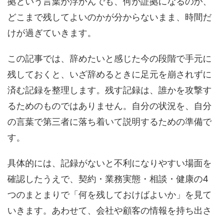
拠という言葉が浮かんでも、何が証拠になるのか、
どこまで残してよいのかが分からないまま、時間だ
けが過ぎていきます。
この記事では、辞めたいと感じた今の段階で手元に
残しておくと、いざ辞めるときに足元を崩されずに
済む記録を整理します。残す記録は、誰かを攻撃す
るためのものではありません。自分の状況を、自分
の言葉で第三者に落ち着いて説明するための準備で
す。
具体的には、記録がないと不利になりやすい場面を
確認したうえで、契約・業務実態・相談・健康の4
つのまとまりで「何を残しておけばよいか」を見て
いきます。あわせて、会社や顧客の情報を持ち出さ