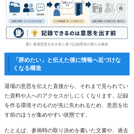
図1: 退場意思を出す前と後で記録環境が変わる構造
「辞めたい」と伝えた後に情報へ近づけな
くなる構造
退場の意思を伝えた直後から、それまで見られてい
た資料や人へのアクセスがしにくくなります。記録
を作る環境そのものが先に失われるため、意思を出
す前のほうが集めやすい状態です。
たとえば、参画時の取り決めを書いた文書や、過去