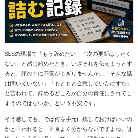
SESの現場で「もう辞めたい」「次の更新はしたく
ない」と感じ始めたとき、いざそれを伝えようとす
ると、頭の中に不安がよぎりませんか。「そんな話
は聞いていない」「もともと合意していたはずだ」
と言われて、辞めるどころか自分の責任にされてし
まうのではないか、という不安です。
そう感じても、では何を手元に残しておけばいいの
かと言われると、正直よく分からないですよね。証