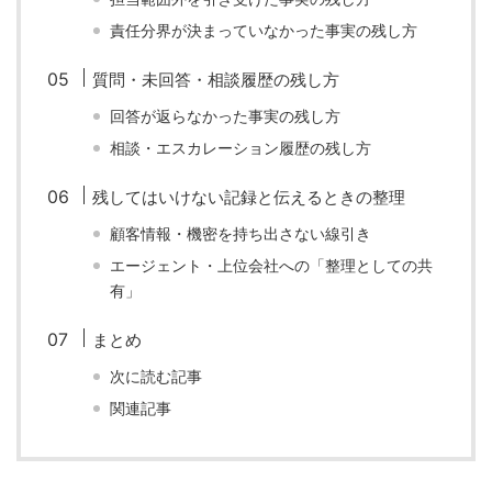
責任分界が決まっていなかった事実の残し方
質問・未回答・相談履歴の残し方
回答が返らなかった事実の残し方
相談・エスカレーション履歴の残し方
残してはいけない記録と伝えるときの整理
顧客情報・機密を持ち出さない線引き
エージェント・上位会社への「整理としての共
有」
まとめ
次に読む記事
関連記事