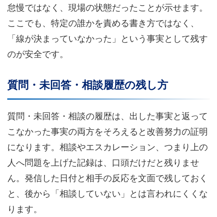
怠慢ではなく、現場の状態だったことが示せます。
ここでも、特定の誰かを責める書き方ではなく、
「線が決まっていなかった」という事実として残す
のが安全です。
質問・未回答・相談履歴の残し方
質問・未回答・相談の履歴は、出した事実と返って
こなかった事実の両方をそろえると改善努力の証明
になります。相談やエスカレーション、つまり上の
人へ問題を上げた記録は、口頭だけだと残りませ
ん。発信した日付と相手の反応を文面で残しておく
と、後から「相談していない」とは言われにくくな
ります。