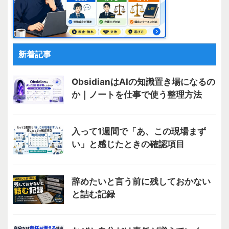
新着記事
ObsidianはAIの知識置き場になるの
か｜ノートを仕事で使う整理方法
入って1週間で「あ、この現場まず
い」と感じたときの確認項目
辞めたいと言う前に残しておかない
と詰む記録