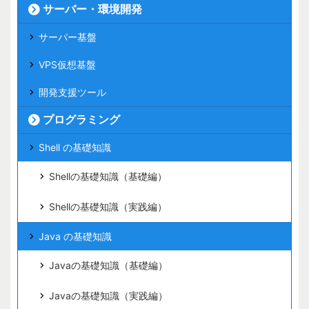
サーバー・環境開発
サーバー基盤
VPS仮想基盤
開発支援ツール
プログラミング
Shell の基礎知識
Shellの基礎知識（基礎編）
Shellの基礎知識（実践編）
Java の基礎知識
Javaの基礎知識（基礎編）
Javaの基礎知識（実践編）