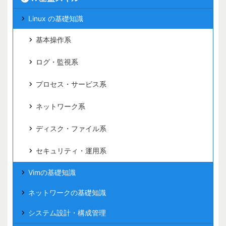
Linux の基礎知識
基本操作系
ログ・監視系
プロセス・サービス系
ネットワーク系
ディスク・ファイル系
セキュリティ・運用系
Vimの基礎知識
ネットワークの基礎知識
システム設計・構成管理