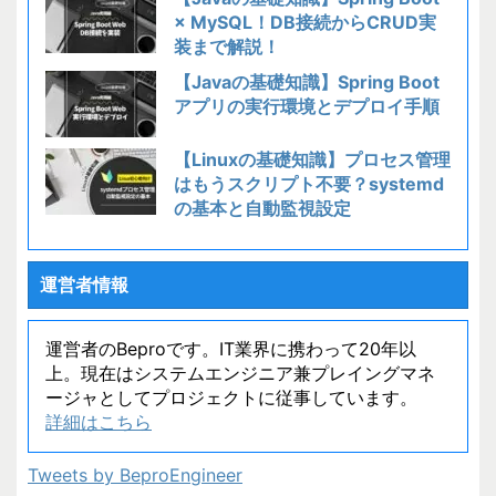
× MySQL！DB接続からCRUD実
装まで解説！
【Javaの基礎知識】Spring Boot
アプリの実行環境とデプロイ手順
【Linuxの基礎知識】プロセス管理
はもうスクリプト不要？systemd
の基本と自動監視設定
運営者情報
運営者のBeproです。IT業界に携わって20年以
上。現在はシステムエンジニア兼プレイングマネ
ージャとしてプロジェクトに従事しています。
詳細はこちら
Tweets by BeproEngineer