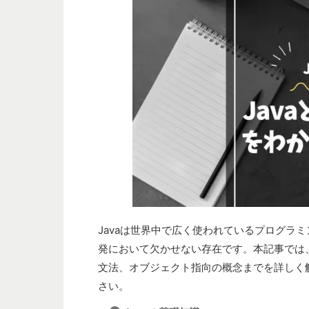
Javaは世界中で広く使われているプログラ
発において欠かせない存在です。本記事では、
文法、オブジェクト指向の概念までを詳しく解
さい。