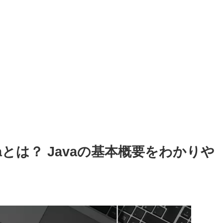
vaとは？ Javaの基本概要をわかりや