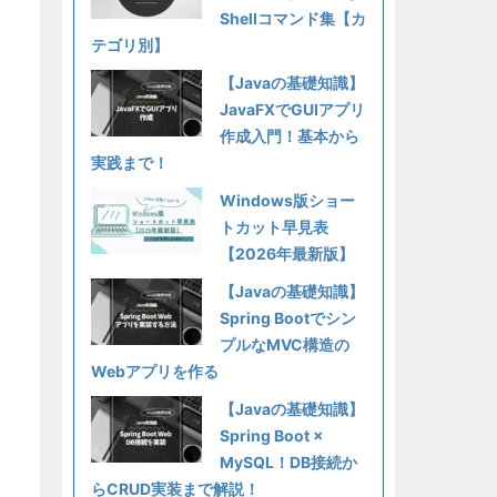
Shellコマンド集【カ
テゴリ別】
【Javaの基礎知識】
JavaFXでGUIアプリ
作成入門！基本から
実践まで！
Windows版ショー
トカット早見表
【2026年最新版】
【Javaの基礎知識】
Spring Bootでシン
プルなMVC構造の
Webアプリを作る
【Javaの基礎知識】
Spring Boot ×
MySQL！DB接続か
らCRUD実装まで解説！