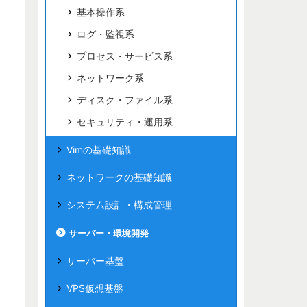
基本操作系
ログ・監視系
プロセス・サービス系
ネットワーク系
ディスク・ファイル系
セキュリティ・運用系
Vimの基礎知識
ネットワークの基礎知識
システム設計・構成管理
サーバー・環境開発
サーバー基盤
VPS仮想基盤