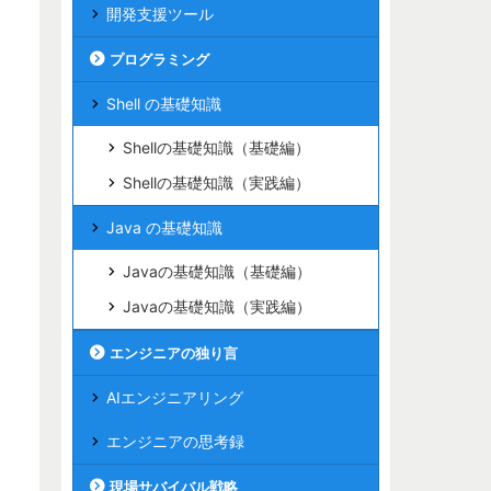
開発支援ツール
プログラミング
Shell の基礎知識
Shellの基礎知識（基礎編）
Shellの基礎知識（実践編）
Java の基礎知識
Javaの基礎知識（基礎編）
Javaの基礎知識（実践編）
エンジニアの独り言
AIエンジニアリング
エンジニアの思考録
現場サバイバル戦略