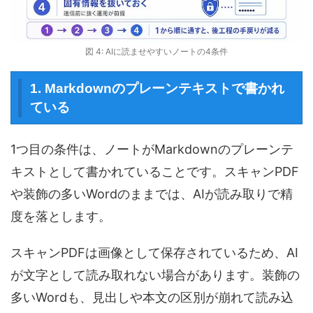
図 4: AIに読ませやすいノートの4条件
1. Markdownのプレーンテキストで書かれ
ている
1つ目の条件は、ノートがMarkdownのプレーンテ
キストとして書かれていることです。スキャンPDF
や装飾の多いWordのままでは、AIが読み取りで精
度を落とします。
スキャンPDFは画像として保存されているため、AI
が文字として読み取れない場合があります。装飾の
多いWordも、見出しや本文の区別が崩れて読み込