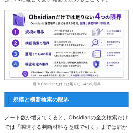
図 3: Obsidianだけでは足りない4つの限界
規模と横断検索の限界
ノート数が増えてくると、Obsidianの全文検索だけ
では「関連する判断材料を意味で引く」までは届か