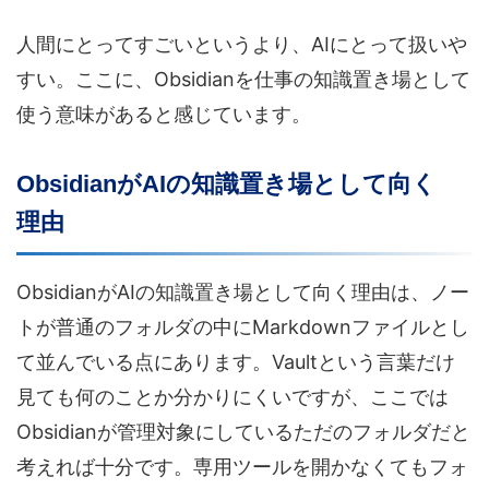
人間にとってすごいというより、AIにとって扱いや
すい。ここに、Obsidianを仕事の知識置き場として
使う意味があると感じています。
ObsidianがAIの知識置き場として向く
理由
ObsidianがAIの知識置き場として向く理由は、ノー
トが普通のフォルダの中にMarkdownファイルとし
て並んでいる点にあります。Vaultという言葉だけ
見ても何のことか分かりにくいですが、ここでは
Obsidianが管理対象にしているただのフォルダだと
考えれば十分です。専用ツールを開かなくてもフォ