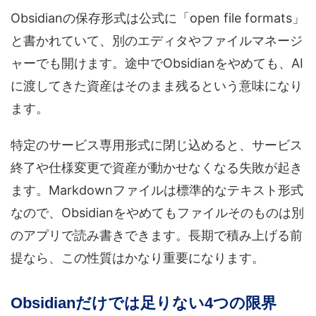
Obsidianの保存形式は公式に「open file formats」
と書かれていて、別のエディタやファイルマネージ
ャーでも開けます。途中でObsidianをやめても、AI
に渡してきた資産はそのまま残るという意味になり
ます。
特定のサービス専用形式に閉じ込めると、サービス
終了や仕様変更で資産が動かせなくなる失敗が起き
ます。Markdownファイルは標準的なテキスト形式
なので、Obsidianをやめてもファイルそのものは別
のアプリで読み書きできます。長期で積み上げる前
提なら、この性質はかなり重要になります。
Obsidianだけでは足りない4つの限界