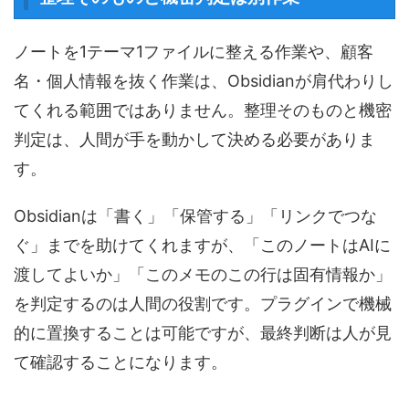
ノートを1テーマ1ファイルに整える作業や、顧客
名・個人情報を抜く作業は、Obsidianが肩代わりし
てくれる範囲ではありません。整理そのものと機密
判定は、人間が手を動かして決める必要がありま
す。
Obsidianは「書く」「保管する」「リンクでつな
ぐ」までを助けてくれますが、「このノートはAIに
渡してよいか」「このメモのこの行は固有情報か」
を判定するのは人間の役割です。プラグインで機械
的に置換することは可能ですが、最終判断は人が見
て確認することになります。