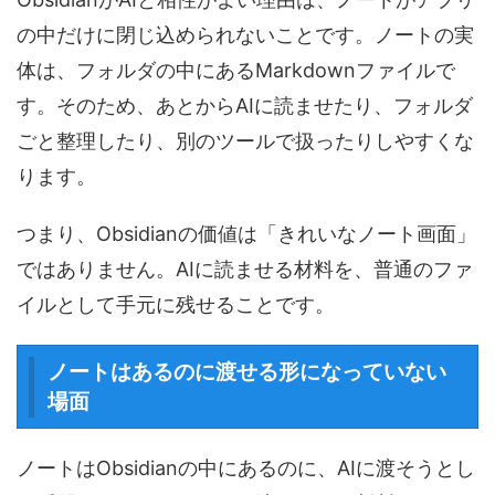
の中だけに閉じ込められないことです。ノートの実
体は、フォルダの中にあるMarkdownファイルで
す。そのため、あとからAIに読ませたり、フォルダ
ごと整理したり、別のツールで扱ったりしやすくな
ります。
つまり、Obsidianの価値は「きれいなノート画面」
ではありません。AIに読ませる材料を、普通のファ
イルとして手元に残せることです。
ノートはあるのに渡せる形になっていない
場面
ノートはObsidianの中にあるのに、AIに渡そうとし