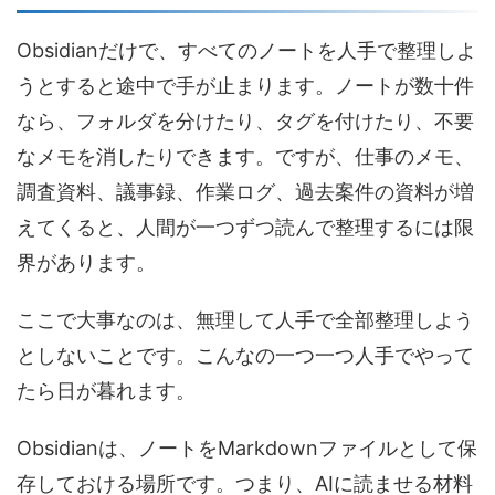
Obsidianだけで、すべてのノートを人手で整理しよ
うとすると途中で手が止まります。ノートが数十件
なら、フォルダを分けたり、タグを付けたり、不要
なメモを消したりできます。ですが、仕事のメモ、
調査資料、議事録、作業ログ、過去案件の資料が増
えてくると、人間が一つずつ読んで整理するには限
界があります。
ここで大事なのは、無理して人手で全部整理しよう
としないことです。こんなの一つ一つ人手でやって
たら日が暮れます。
Obsidianは、ノートをMarkdownファイルとして保
存しておける場所です。つまり、AIに読ませる材料