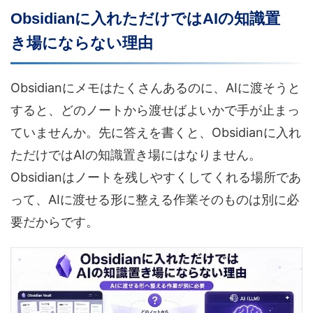
Obsidianに入れただけではAIの知識置
き場にならない理由
Obsidianにメモはたくさんあるのに、AIに渡そうと
すると、どのノートから渡せばよいかで手が止まっ
ていませんか。先に答えを書くと、Obsidianに入れ
ただけではAIの知識置き場にはなりません。
Obsidianはノートを残しやすくしてくれる場所であ
って、AIに渡せる形に整える作業そのものは別に必
要だからです。