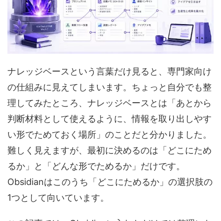
ナレッジベースという言葉だけ見ると、専門家向け
の仕組みに見えてしまいます。ちょっと自分でも整
理してみたところ、ナレッジベースとは「あとから
判断材料として使えるように、情報を取り出しやす
い形でためておく場所」のことだと分かりました。
難しく見えますが、最初に決めるのは「どこにため
るか」と「どんな形でためるか」だけです。
Obsidianはこのうち「どこにためるか」の選択肢の
1つとして向いています。