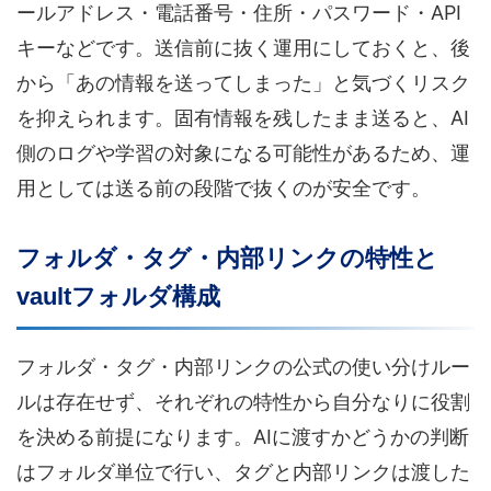
ールアドレス・電話番号・住所・パスワード・API
キーなどです。送信前に抜く運用にしておくと、後
から「あの情報を送ってしまった」と気づくリスク
を抑えられます。固有情報を残したまま送ると、AI
側のログや学習の対象になる可能性があるため、運
用としては送る前の段階で抜くのが安全です。
フォルダ・タグ・内部リンクの特性と
vaultフォルダ構成
フォルダ・タグ・内部リンクの公式の使い分けルー
ルは存在せず、それぞれの特性から自分なりに役割
を決める前提になります。AIに渡すかどうかの判断
はフォルダ単位で行い、タグと内部リンクは渡した