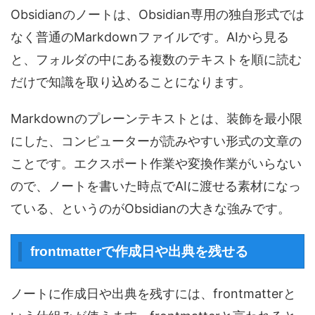
Obsidianのノートは、Obsidian専用の独自形式では
なく普通のMarkdownファイルです。AIから見る
と、フォルダの中にある複数のテキストを順に読む
だけで知識を取り込めることになります。
Markdownのプレーンテキストとは、装飾を最小限
にした、コンピューターが読みやすい形式の文章の
ことです。エクスポート作業や変換作業がいらない
ので、ノートを書いた時点でAIに渡せる素材になっ
ている、というのがObsidianの大きな強みです。
frontmatterで作成日や出典を残せる
ノートに作成日や出典を残すには、frontmatterと