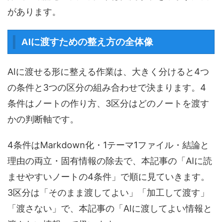
があります。
AIに渡すための整え方の全体像
AIに渡せる形に整える作業は、大きく分けると4つ
の条件と3つの区分の組み合わせで決まります。4
条件はノートの作り方、3区分はどのノートを渡す
かの判断軸です。
4条件はMarkdown化・1テーマ1ファイル・結論と
理由の両立・固有情報の除去で、本記事の「AIに読
ませやすいノートの4条件」で順に見ていきます。
3区分は「そのまま渡してよい」「加工して渡す」
「渡さない」で、本記事の「AIに渡してよい情報と