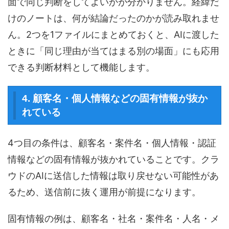
面で同じ判断をしてよいかが分かりません。経緯だ
けのノートは、何が結論だったのかが読み取れませ
ん。2つを1ファイルにまとめておくと、AIに渡した
ときに「同じ理由が当てはまる別の場面」にも応用
できる判断材料として機能します。
4. 顧客名・個人情報などの固有情報が抜か
れている
4つ目の条件は、顧客名・案件名・個人情報・認証
情報などの固有情報が抜かれていることです。クラ
ウドのAIに送信した情報は取り戻せない可能性があ
るため、送信前に抜く運用が前提になります。
固有情報の例は、顧客名・社名・案件名・人名・メ