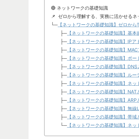
🔴 ネットワークの基礎知識
📌 ゼロから理解する、実務に活かせるネ
└─
【ネットワークの基礎知識】ゼロから
├─
【ネットワークの基礎知識】基本
├─
【ネットワークの基礎知識】IPア
├─
【ネットワークの基礎知識】MAC
├─
【ネットワークの基礎知識】ポート
├─
【ネットワークの基礎知識】DNS
├─
【ネットワークの基礎知識】ルーテ
├─
【ネットワークの基礎知識】ネット
├─
【ネットワークの基礎知識】NATと
├─
【ネットワークの基礎知識】ARP
├─
【ネットワークの基礎知識】無線L
├─
【ネットワークの基礎知識】帯域と
└─
【ネットワークの基礎知識】ネット