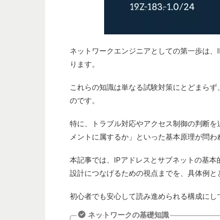
ネットワークエンジニアとしての第一歩は、
ります。
これらの知識は単なる試験対策にとどまらず
のです。
特に、トラブル対応やアクセス制御の判断を
メントに属するか」といった基本原理が問わ
本記事では、IPアドレスとサブネットの基
設計につなげるための視点までを、具体例と
初心者でも安心して読み進められる構成にし
ネットワークの基礎知識