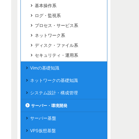
基本操作系
ログ・監視系
プロセス・サービス系
ネットワーク系
ディスク・ファイル系
セキュリティ・運用系
Vimの基礎知識
ネットワークの基礎知識
システム設計・構成管理
サーバー・環境開発
サーバー基盤
VPS仮想基盤