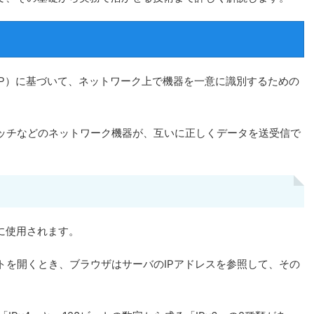
IP）に基づいて、ネットワーク上で機器を一意に識別するための
ッチなどのネットワーク機器が、互いに正しくデータを送受信で
に使用されます。
トを開くとき、ブラウザはサーバのIPアドレスを参照して、その