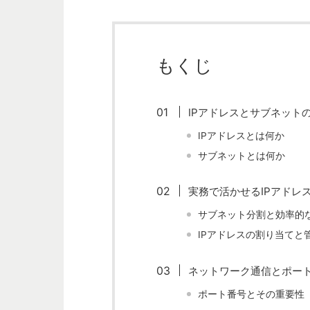
もくじ
IPアドレスとサブネット
IPアドレスとは何か
サブネットとは何か
実務で活かせるIPアドレ
サブネット分割と効率的な
IPアドレスの割り当てと
ネットワーク通信とポー
ポート番号とその重要性