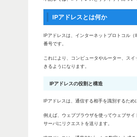
IPアドレスとは何か
IPアドレスは、インターネットプロトコル（
番号です。
これにより、コンピュータやルーター、スイ
きるようになります。
IPアドレスの役割と構造
IPアドレスは、通信する相手を識別するため
例えば、ウェブブラウザを使ってウェブサイ
サーバにリクエストを送ります。