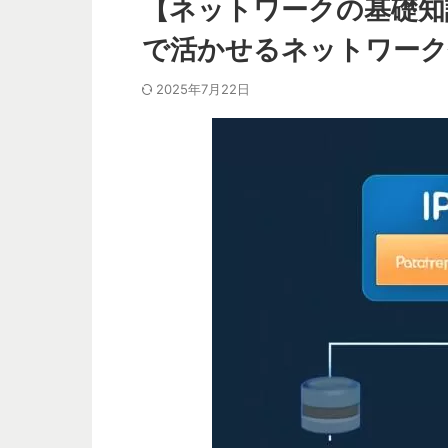
【ネットワークの基礎知識
で活かせるネットワーク
2025年7月22日