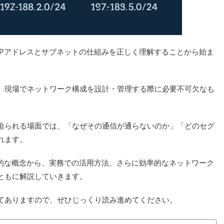
IPアドレスとサブネットの仕組みを正しく理解することから始ま
、現場でネットワーク構成を設計・管理する際に必要不可欠なも
迫られる場面では、「なぜその通信が通らないのか」「どのセグ
れます。
本的な概念から、実務での活用方法、さらに効率的なネットワーク
ともに解説していきます。
てありますので、ぜひじっくり読み進めてください。