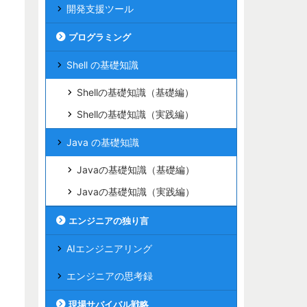
開発支援ツール
プログラミング
Shell の基礎知識
Shellの基礎知識（基礎編）
Shellの基礎知識（実践編）
Java の基礎知識
Javaの基礎知識（基礎編）
Javaの基礎知識（実践編）
エンジニアの独り言
AIエンジニアリング
エンジニアの思考録
現場サバイバル戦略