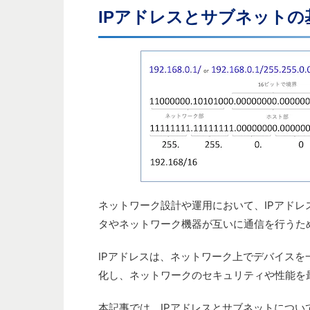
IPアドレスとサブネットの
ネットワーク設計や運用において、IPアド
タやネットワーク機器が互いに通信を行うた
IPアドレスは、ネットワーク上でデバイス
化し、ネットワークのセキュリティや性能を
本記事では、IPアドレスとサブネットにつ