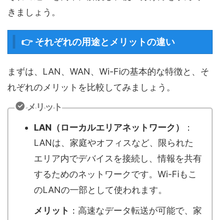
きましょう。
👉 それぞれの用途とメリットの違い
まずは、LAN、WAN、Wi-Fiの基本的な特徴と、そ
れぞれのメリットを比較してみましょう。
メリット
LAN（ローカルエリアネットワーク）
：
LANは、家庭やオフィスなど、限られた
エリア内でデバイスを接続し、情報を共有
するためのネットワークです。Wi-Fiもこ
のLANの一部として使われます。
メリット
：高速なデータ転送が可能で、家