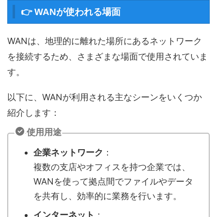
👉 WANが使われる場面
WANは、地理的に離れた場所にあるネットワーク
を接続するため、さまざまな場面で使用されていま
す。
以下に、WANが利用される主なシーンをいくつか
紹介します：
使用用途
企業ネットワーク
：
複数の支店やオフィスを持つ企業では、
WANを使って拠点間でファイルやデータ
を共有し、効率的に業務を行います。
インターネット
：