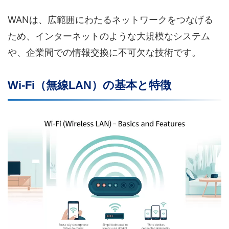
WANは、広範囲にわたるネットワークをつなげる
ため、インターネットのような大規模なシステム
や、企業間での情報交換に不可欠な技術です。
Wi-Fi（無線LAN）の基本と特徴