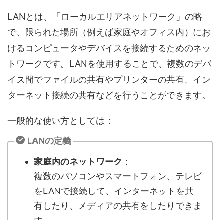
LANとは、「ローカルエリアネットワーク」の略
で、限られた場所（例えば家庭やオフィス内）にお
けるコンピュータやデバイスを接続するためのネッ
トワークです。LANを使用することで、複数のデバ
イス間でファイルの共有やプリンターの共有、イン
ターネット接続の共有などを行うことができます。
一般的な使い方としては：
LANの定義
家庭内のネットワーク
：
複数のパソコンやスマートフォン、テレビ
をLANで接続して、インターネットを共
有したり、メディアの共有をしたりできま