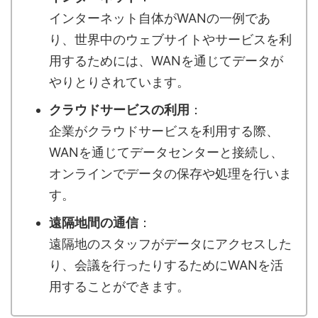
インターネット自体がWANの一例であ
り、世界中のウェブサイトやサービスを利
用するためには、WANを通じてデータが
やりとりされています。
クラウドサービスの利用
：
企業がクラウドサービスを利用する際、
WANを通じてデータセンターと接続し、
オンラインでデータの保存や処理を行いま
す。
遠隔地間の通信
：
遠隔地のスタッフがデータにアクセスした
り、会議を行ったりするためにWANを活
用することができます。