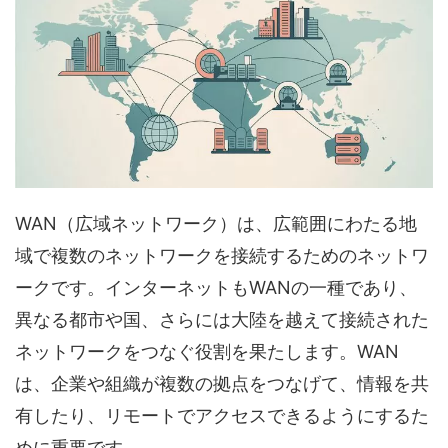
WAN（広域ネットワーク）は、広範囲にわたる地
域で複数のネットワークを接続するためのネットワ
ークです。インターネットもWANの一種であり、
異なる都市や国、さらには大陸を越えて接続された
ネットワークをつなぐ役割を果たします。WAN
は、企業や組織が複数の拠点をつなげて、情報を共
有したり、リモートでアクセスできるようにするた
めに重要です。