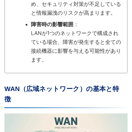
め、セキュリティ対策が不足している
と情報漏洩のリスクが高まります。
障害時の影響範囲
：
LANが1つのネットワークで構成され
ている場合、障害が発生すると全ての
接続機器に影響を与える可能性があり
ます。
WAN（広域ネットワーク）の基本と特
徴