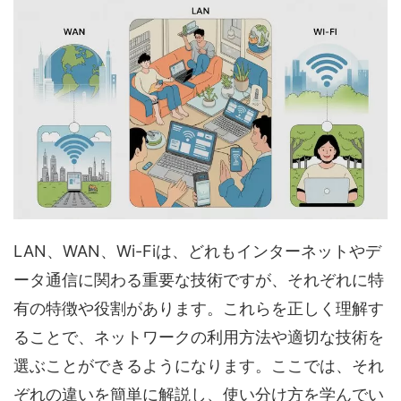
LAN、WAN、Wi-Fiは、どれもインターネットやデ
ータ通信に関わる重要な技術ですが、それぞれに特
有の特徴や役割があります。これらを正しく理解す
ることで、ネットワークの利用方法や適切な技術を
選ぶことができるようになります。ここでは、それ
ぞれの違いを簡単に解説し、使い分け方を学んでい