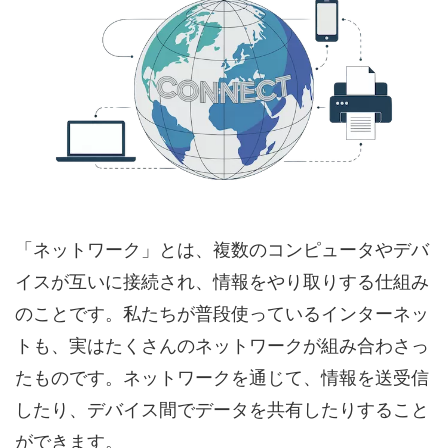
「ネットワーク」とは、複数のコンピュータやデバ
イスが互いに接続され、情報をやり取りする仕組み
のことです。私たちが普段使っているインターネッ
トも、実はたくさんのネットワークが組み合わさっ
たものです。ネットワークを通じて、情報を送受信
したり、デバイス間でデータを共有したりすること
ができます。