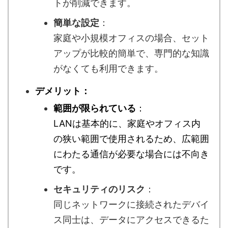
トが削減できます。
簡単な設定
：
家庭や小規模オフィスの場合、セット
アップが比較的簡単で、専門的な知識
がなくても利用できます。
デメリット：
範囲が限られている
：
LANは基本的に、家庭やオフィス内
の狭い範囲で使用されるため、広範囲
にわたる通信が必要な場合には不向き
です。
セキュリティのリスク
：
同じネットワークに接続されたデバイ
ス同士は、データにアクセスできるた