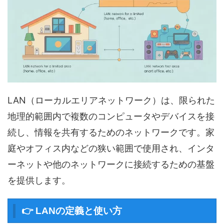
LAN（ローカルエリアネットワーク）は、限られた
地理的範囲内で複数のコンピュータやデバイスを接
続し、情報を共有するためのネットワークです。家
庭やオフィス内などの狭い範囲で使用され、インタ
ーネットや他のネットワークに接続するための基盤
を提供します。
👉 LANの定義と使い方