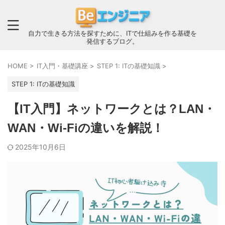
自力で生きる方法を探すために、ITで仕組みを作る基礎を
発信するブログ。
HOME
>
IT入門・基礎講座
>
STEP 1: ITの基礎知識
>
STEP 1: ITの基礎知識
【IT入門】ネットワークとは？LAN・
WAN・Wi-Fiの違いを解説！
2025年10月6日