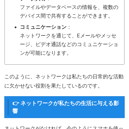
ファイルやデータベースの情報を、複数の
デバイス間で共有することができます。
コミュニケーション
：
ネットワークを通じて、Eメールやメッセ
ージ、ビデオ通話などのコミュニケーショ
ンが可能になります。
このように、ネットワークは私たちの日常的な活動
に欠かせない役割を果たしているのです。
👉 ネットワークが私たちの生活に与える影
響
ネットワークがなければ、今のようにスマホを使っ