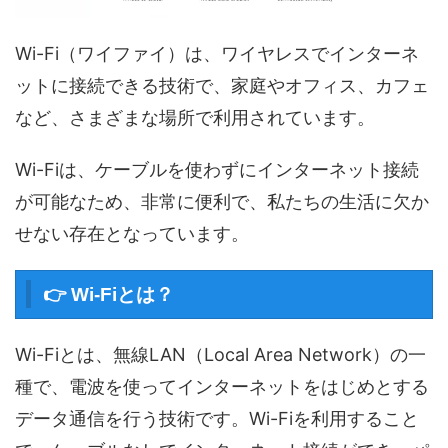
Wi-Fi（ワイファイ）は、ワイヤレスでインターネ
ットに接続できる技術で、家庭やオフィス、カフェ
など、さまざまな場所で利用されています。
Wi-Fiは、ケーブルを使わずにインターネット接続
が可能なため、非常に便利で、私たちの生活に欠か
せない存在となっています。
👉 Wi-Fiとは？
Wi-Fiとは、無線LAN（Local Area Network）の一
種で、電波を使ってインターネットをはじめとする
データ通信を行う技術です。Wi-Fiを利用すること