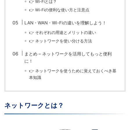
👉 Wi-Fiとは？
👉 Wi-Fiの便利な使い方と注意点
LAN・WAN・Wi-Fiの違いを理解しよう！
👉 それぞれの用途とメリットの違い
👉 ネットワークを使い分ける方法
まとめ – ネットワークを活用してもっと便利
に！
👉 ネットワークを使うために覚えておくべき基
本知識
ネットワークとは？