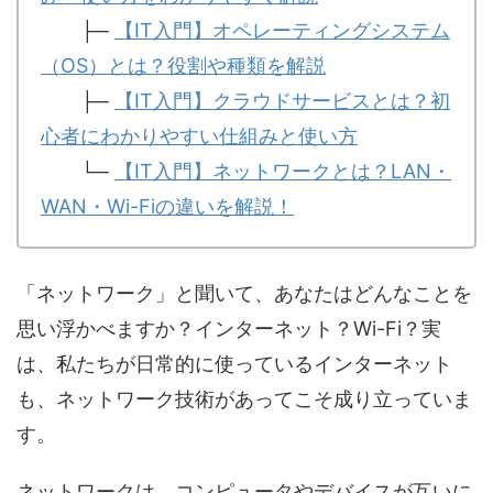
├─
【IT入門】オペレーティングシステム
（OS）とは？役割や種類を解説
├─
【IT入門】クラウドサービスとは？初
心者にわかりやすい仕組みと使い方
└─
【IT入門】ネットワークとは？LAN・
WAN・Wi-Fiの違いを解説！
「ネットワーク」と聞いて、あなたはどんなことを
思い浮かべますか？インターネット？Wi-Fi？実
は、私たちが日常的に使っているインターネット
も、ネットワーク技術があってこそ成り立っていま
す。
ネットワークは、コンピュータやデバイスが互いに