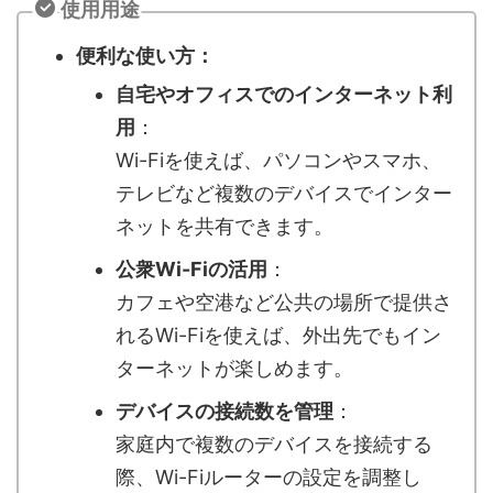
使用用途
便利な使い方：
自宅やオフィスでのインターネット利
用
：
Wi-Fiを使えば、パソコンやスマホ、
テレビなど複数のデバイスでインター
ネットを共有できます。
公衆Wi-Fiの活用
：
カフェや空港など公共の場所で提供さ
れるWi-Fiを使えば、外出先でもイン
ターネットが楽しめます。
デバイスの接続数を管理
：
家庭内で複数のデバイスを接続する
際、Wi-Fiルーターの設定を調整し