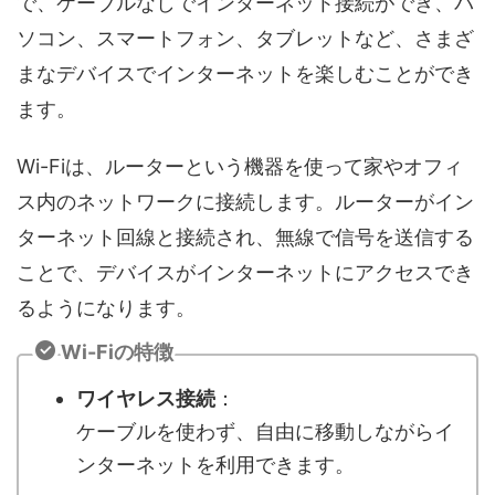
で、ケーブルなしでインターネット接続ができ、パ
ソコン、スマートフォン、タブレットなど、さまざ
まなデバイスでインターネットを楽しむことができ
ます。
Wi-Fiは、ルーターという機器を使って家やオフィ
ス内のネットワークに接続します。ルーターがイン
ターネット回線と接続され、無線で信号を送信する
ことで、デバイスがインターネットにアクセスでき
るようになります。
Wi-Fiの特徴
ワイヤレス接続
：
ケーブルを使わず、自由に移動しながらイ
ンターネットを利用できます。