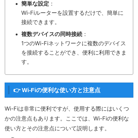
簡単な設定
：
Wi-Fiルーターを設置するだけで、簡単に
接続できます。
複数デバイスの同時接続
：
1つのWi-Fiネットワークに複数のデバイス
を接続することができ、便利に利用できま
す。
👉 Wi-Fiの便利な使い方と注意点
Wi-Fiは非常に便利ですが、使用する際にはいくつ
かの注意点もあります。ここでは、Wi-Fiの便利な
使い方とその注意点について説明します。