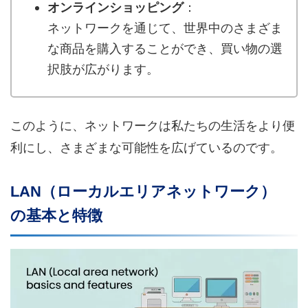
オンラインショッピング
：
ネットワークを通じて、世界中のさまざま
な商品を購入することができ、買い物の選
択肢が広がります。
このように、ネットワークは私たちの生活をより便
利にし、さまざまな可能性を広げているのです。
LAN（ローカルエリアネットワーク）
の基本と特徴