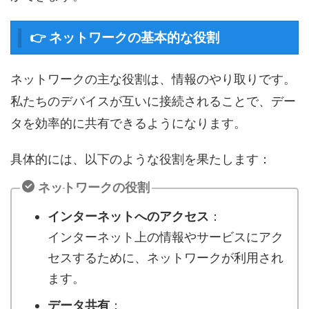
👉 ネットワークの基本的な役割
ネットワークの主な役割は、情報のやり取りです。
私たちのデバイスが互いに接続されることで、デー
タを効率的に共有できるようになります。
具体的には、以下のような役割を果たします：
ネットワークの役割
インターネットへのアクセス
：
インターネット上の情報やサービスにアク
セスするために、ネットワークが利用され
ます。
データ共有
：