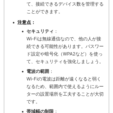
て、接続できるデバイス数を管理する
ことができます。
注意点：
セキュリティ
：
Wi-Fiは無線通信なので、他の人が接
続できる可能性があります。パスワー
ド設定や暗号化（WPA2など）を使っ
て、セキュリティを強化しましょう。
電波の範囲
：
Wi-Fiの電波は距離が遠くなると弱く
なるため、範囲内で使えるようにルー
ターの設置場所を工夫することが大切
です。
帯域幅の制限
：