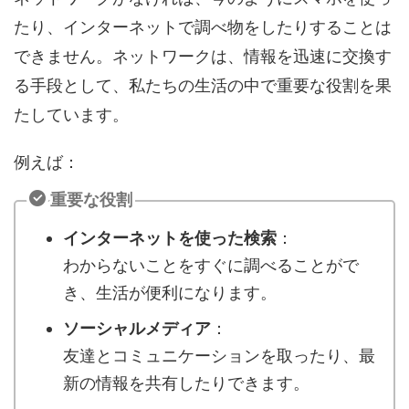
たり、インターネットで調べ物をしたりすることは
できません。ネットワークは、情報を迅速に交換す
る手段として、私たちの生活の中で重要な役割を果
たしています。
例えば：
重要な役割
インターネットを使った検索
：
わからないことをすぐに調べることがで
き、生活が便利になります。
ソーシャルメディア
：
友達とコミュニケーションを取ったり、最
新の情報を共有したりできます。