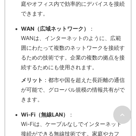
庭やオフィス内で効率的にデバイスを接続
できます。
WAN（広域ネットワーク）
：
WANは、インターネットのように、広範
囲にわたって複数のネットワークを接続す
るための技術です。企業の複数の拠点を接
続するためにも使用されます。
メリット
：都市や国を超えた長距離の通信
が可能で、グローバル規模の情報共有がで
きます。
Wi-Fi（無線LAN）
：
Wi-Fiは、ケーブルなしでインターネット
接続ができる無線技術です。家庭やカフ