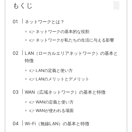
もくじ
ネットワークとは？
👉 ネットワークの基本的な役割
👉 ネットワークが私たちの生活に与える影響
LAN（ローカルエリアネットワーク）の基本と
特徴
👉 LANの定義と使い方
👉 LANのメリットとデメリット
WAN（広域ネットワーク）の基本と特徴
👉 WANの定義と使い方
👉 WANが使われる場面
Wi-Fi（無線LAN）の基本と特徴