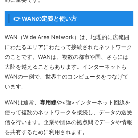
👉 WANの定義と使い方
WAN（Wide Area Network）は、地理的に広範囲
にわたるエリアにわたって接続されたネットワーク
のことです。WANは、複数の都市や国、さらには
大陸を越えることもあります。インターネットも
WANの一例で、世界中のコンピュータをつなげて
います。
WANは通常、
専用線
や<強>インターネット回線を
使って複数のネットワークを接続し、データの送受
信を行います。企業や団体の拠点間でデータや情報
を共有するために利用されます。