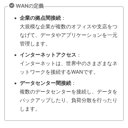
WANの定義
企業の拠点間接続
：
大規模な企業が複数のオフィスや支店をつ
なげて、データやアプリケーションを一元
管理します。
インターネットアクセス
：
インターネットは、世界中のさまざまなネ
ットワークを接続するWANです。
データセンター間接続
：
複数のデータセンターを接続し、データを
バックアップしたり、負荷分散を行ったり
します。