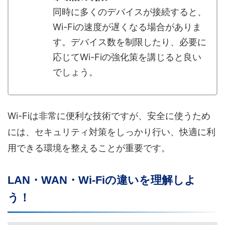
同時に多くのデバイスが接続すると、
Wi-Fiの速度が遅くなる場合がありま
す。デバイス数を制限したり、必要に
応じてWi-Fiの強化策を講じると良い
でしょう。
Wi-Fiは非常に便利な技術ですが、安全に使うため
には、セキュリティ対策をしっかり行い、快適に利
用できる環境を整えることが重要です。
LAN・WAN・Wi-Fiの違いを理解しよ
う！