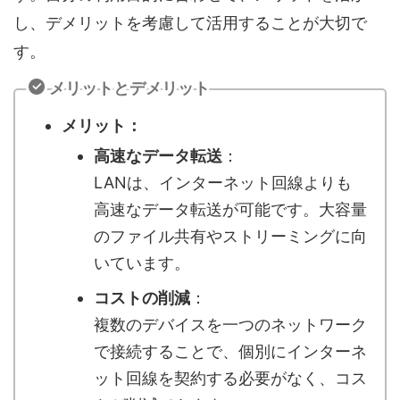
し、デメリットを考慮して活用することが大切で
す。
メリットとデメリット
メリット：
高速なデータ転送
：
LANは、インターネット回線よりも
高速なデータ転送が可能です。大容量
のファイル共有やストリーミングに向
いています。
コストの削減
：
複数のデバイスを一つのネットワーク
で接続することで、個別にインターネ
ット回線を契約する必要がなく、コス