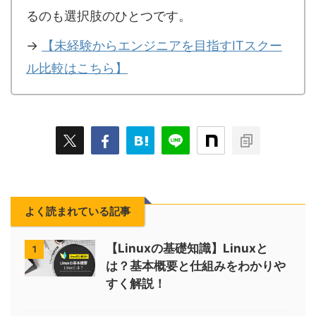
るのも選択肢のひとつです。
→
【未経験からエンジニアを目指すITスクー
ル比較はこちら】
よく読まれている記事
【Linuxの基礎知識】Linuxと
1
は？基本概要と仕組みをわかりや
すく解説！