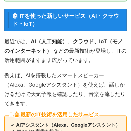
🤖 ITを使った新しいサービス（AI・クラウ
ド・IoT）
最近では、
AI（人工知能）、クラウド、IoT（モノ
のインターネット）
などの最新技術が登場し、ITの
活用範囲がますます広がっています。
例えば、AIを搭載したスマートスピーカー
（Alexa、Googleアシスタント）を使えば、話しか
けるだけで天気予報を確認したり、音楽を流したり
できます。
🤖 最新のIT技術を活用したサービス
✔
AIアシスタント（Alexa、Googleアシスタント）