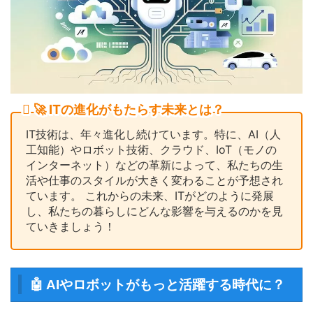
🚀 ITの進化がもたらす未来とは？
IT技術は、年々進化し続けています。特に、AI（人
工知能）やロボット技術、クラウド、IoT（モノの
インターネット）などの革新によって、私たちの生
活や仕事のスタイルが大きく変わることが予想され
ています。 これからの未来、ITがどのように発展
し、私たちの暮らしにどんな影響を与えるのかを見
ていきましょう！
🤖 AIやロボットがもっと活躍する時代に？