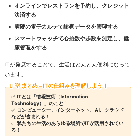
オンラインでレストランを予約し、クレジット
決済する
病院の電子カルテで診察データを管理する
スマートウォッチで心拍数や歩数を測定し、健
康管理をする
ITが発展することで、生活はどんどん便利になって
います。
💡 まとめ – ITの仕組みを理解しよう！
✅
ITとは「情報技術（Information
Technology）」のこと！
✅
コンピューター、インターネット、AI、クラウド
などが含まれる！
✅
私たちの生活のあらゆる場所でITが活用されてい
る！