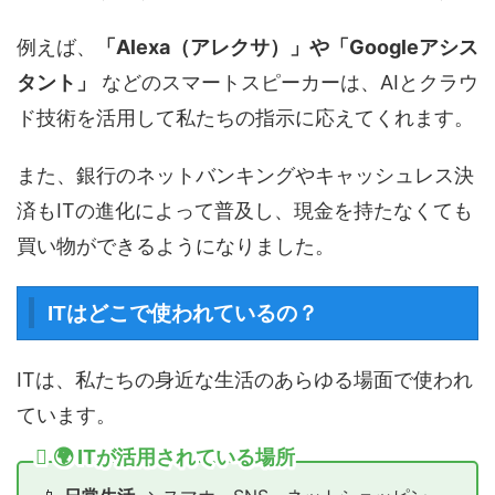
例えば、
「Alexa（アレクサ）」や「Googleアシス
タント」
などのスマートスピーカーは、AIとクラウ
ド技術を活用して私たちの指示に応えてくれます。
また、銀行のネットバンキングやキャッシュレス決
済もITの進化によって普及し、現金を持たなくても
買い物ができるようになりました。
ITはどこで使われているの？
ITは、私たちの身近な生活のあらゆる場面で使われ
ています。
🌍 ITが活用されている場所