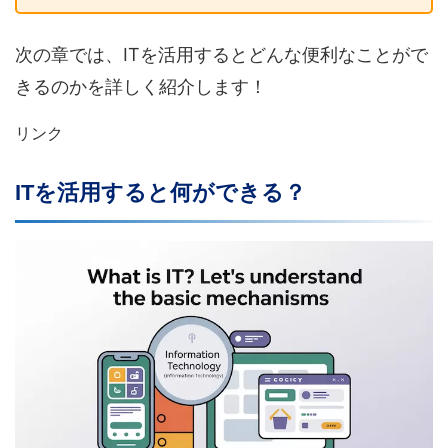
次の章では、ITを活用するとどんな便利なことがで
きるのかを詳しく紹介します！
リンク
ITを活用すると何ができる？