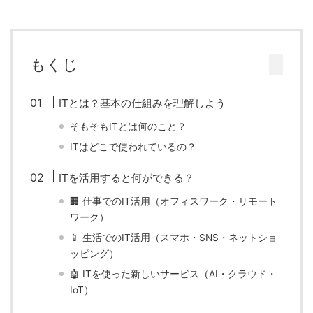
もくじ
ITとは？基本の仕組みを理解しよう
そもそもITとは何のこと？
ITはどこで使われているの？
ITを活用すると何ができる？
🏢 仕事でのIT活用（オフィスワーク・リモート
ワーク）
📱 生活でのIT活用（スマホ・SNS・ネットショ
ッピング）
🤖 ITを使った新しいサービス（AI・クラウド・
IoT）