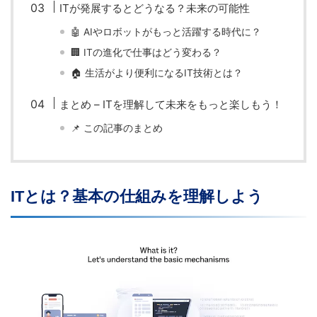
ITが発展するとどうなる？未来の可能性
🤖 AIやロボットがもっと活躍する時代に？
🏢 ITの進化で仕事はどう変わる？
🏠 生活がより便利になるIT技術とは？
まとめ – ITを理解して未来をもっと楽しもう！
📌 この記事のまとめ
ITとは？基本の仕組みを理解しよう