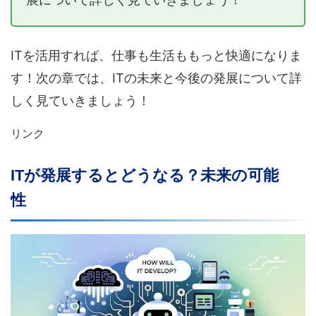
ITを活用すれば、仕事も生活ももっと快適になりま
す！次の章では、ITの未来と今後の発展について詳
しく見ていきましょう！
リンク
ITが発展するとどうなる？未来の可能
性