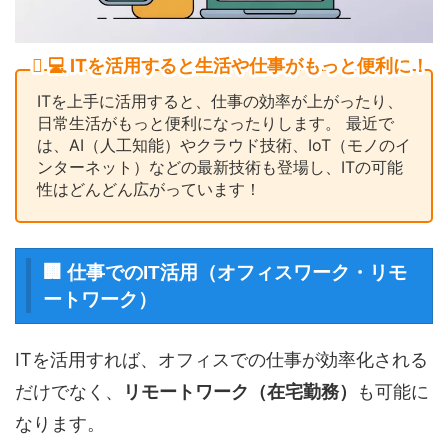
💻 ITを活用すると生活や仕事がもっと便利に！
ITを上手に活用すると、仕事の効率が上がったり、
日常生活がもっと便利になったりします。 最近で
は、AI（人工知能）やクラウド技術、IoT（モノのイ
ンターネット）などの最新技術も登場し、ITの可能
性はどんどん広がっています！
🏢 仕事でのIT活用（オフィスワーク・リモ
ートワーク）
ITを活用すれば、オフィスでの仕事が効率化される
だけでなく、
リモートワーク（在宅勤務）
も可能に
なります。