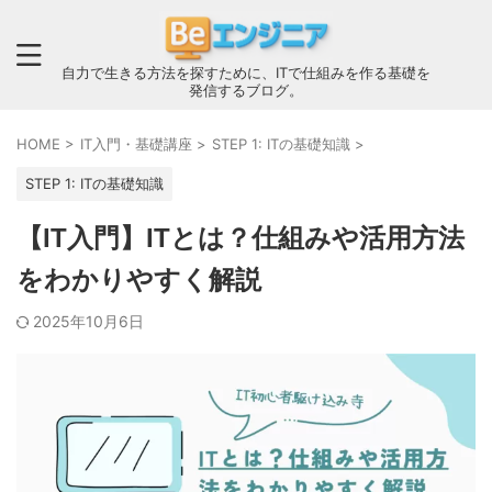
自力で生きる方法を探すために、ITで仕組みを作る基礎を
発信するブログ。
HOME
>
IT入門・基礎講座
>
STEP 1: ITの基礎知識
>
STEP 1: ITの基礎知識
【IT入門】ITとは？仕組みや活用方法
をわかりやすく解説
2025年10月6日