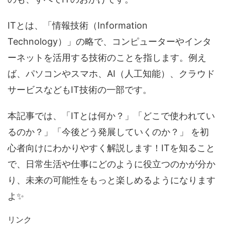
ITとは、「情報技術（Information
Technology）」の略で、コンピューターやインタ
ーネットを活用する技術のことを指します。例え
ば、パソコンやスマホ、AI（人工知能）、クラウド
サービスなどもIT技術の一部です。
本記事では、「ITとは何か？」「どこで使われてい
るのか？」「今後どう発展していくのか？」 を初
心者向けにわかりやすく解説します！ITを知ること
で、日常生活や仕事にどのように役立つのかが分か
り、未来の可能性をもっと楽しめるようになります
よ✨
リンク