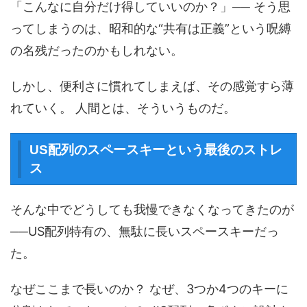
「こんなに自分だけ得していいのか？」── そう思
ってしまうのは、昭和的な“共有は正義”という呪縛
の名残だったのかもしれない。
しかし、便利さに慣れてしまえば、その感覚すら薄
れていく。 人間とは、そういうものだ。
US配列のスペースキーという最後のストレ
ス
そんな中でどうしても我慢できなくなってきたのが
──US配列特有の、無駄に長いスペースキーだっ
た。
なぜここまで長いのか？ なぜ、3つか4つのキーに