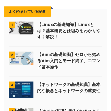
よく読まれている記事
【Linuxの基礎知識】Linuxと
1
は？基本概要と仕組みをわかりや
すく解説！
【Vimの基礎知識】ゼロから始め
2
るVim入門とモード終了、コマン
ド基本操作
【ネットワークの基礎知識】基本
3
的な概念とネットワークの重要性