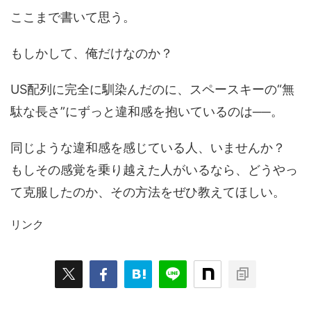
ここまで書いて思う。
もしかして、俺だけなのか？
US配列に完全に馴染んだのに、スペースキーの“無
駄な長さ”にずっと違和感を抱いているのは──。
同じような違和感を感じている人、いませんか？
もしその感覚を乗り越えた人がいるなら、どうやっ
て克服したのか、その方法をぜひ教えてほしい。
リンク