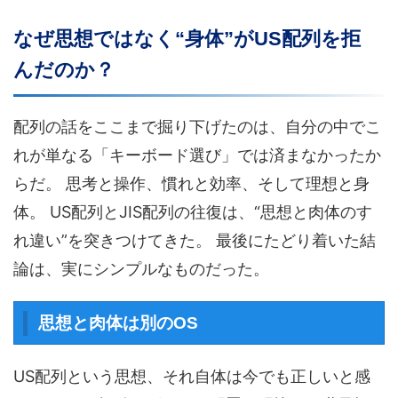
なぜ思想ではなく“身体”がUS配列を拒
んだのか？
配列の話をここまで掘り下げたのは、自分の中でこ
れが単なる「キーボード選び」では済まなかったか
らだ。 思考と操作、慣れと効率、そして理想と身
体。 US配列とJIS配列の往復は、“思想と肉体のす
れ違い”を突きつけてきた。 最後にたどり着いた結
論は、実にシンプルなものだった。
思想と肉体は別のOS
US配列という思想、それ自体は今でも正しいと感