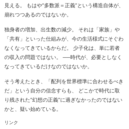
見える。 もはや“多数派＝正義”という構造自体が、
崩れつつあるのではないか。
独身者の増加、出生数の減少。 それは「家族」や
「共有」といった仕組みが、今の生活様式にそぐわ
なくなってきているからだ。 少子化は、単に若者
の収入の問題ではない。 ──時代が、必要としなく
なってきているだけなのではないか。
そう考えたとき、「配列を世界標準に合わせるべき
だ」という自分の信念すらも、 どこかで時代に取
り残された“幻想の正義”に過ぎなかったのではない
かと、疑い始めている。
リンク