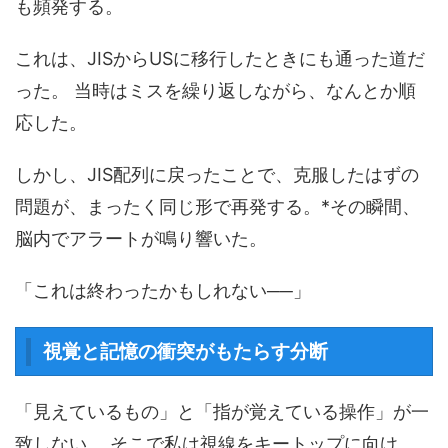
も頻発する。
これは、JISからUSに移行したときにも通った道だ
った。 当時はミスを繰り返しながら、なんとか順
応した。
しかし、JIS配列に戻ったことで、克服したはずの
問題が、まったく同じ形で再発する。*その瞬間、
脳内でアラートが鳴り響いた。
「これは終わったかもしれない──」
視覚と記憶の衝突がもたらす分断
「見えているもの」と「指が覚えている操作」が一
致しない。 そこで私は視線をキートップに向け、