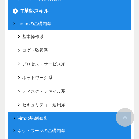
IT基盤スキル
Linux の基礎知識
基本操作系
ログ・監視系
プロセス・サービス系
ネットワーク系
ディスク・ファイル系
セキュリティ・運用系
Vimの基礎知識
ネットワークの基礎知識