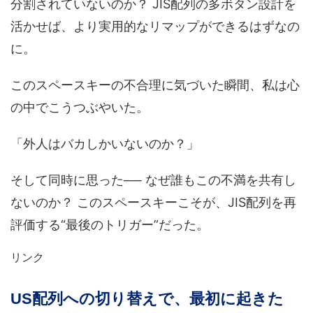
分割されていないのか？ JIS配列の多ボタン設計を
活かせば、より実用的なリマップができるはずなの
に。
このスペースキーの不合理に気づいた瞬間、私は心
の中でこうつぶやいた。
「外人はバカしかいないのか？」
そして同時に思った── なぜ誰もこの不満を共有し
ないのか？ このスペースキーこそが、JIS配列を再
評価する“最後のトリガー”だった。
リンク
US配列への切り替えで、最初に起きた