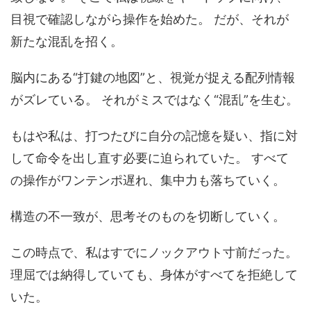
目視で確認しながら操作を始めた。 だが、それが
新たな混乱を招く。
脳内にある“打鍵の地図”と、視覚が捉える配列情報
がズレている。 それがミスではなく“混乱”を生む。
もはや私は、打つたびに自分の記憶を疑い、指に対
して命令を出し直す必要に迫られていた。 すべて
の操作がワンテンポ遅れ、集中力も落ちていく。
構造の不一致が、思考そのものを切断していく。
この時点で、私はすでにノックアウト寸前だった。
理屈では納得していても、身体がすべてを拒絶して
いた。