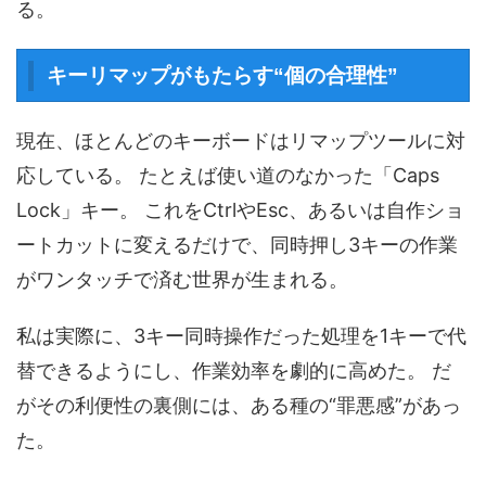
る。
キーリマップがもたらす“個の合理性”
現在、ほとんどのキーボードはリマップツールに対
応している。 たとえば使い道のなかった「Caps
Lock」キー。 これをCtrlやEsc、あるいは自作ショ
ートカットに変えるだけで、同時押し3キーの作業
がワンタッチで済む世界が生まれる。
私は実際に、3キー同時操作だった処理を1キーで代
替できるようにし、作業効率を劇的に高めた。 だ
がその利便性の裏側には、ある種の“罪悪感”があっ
た。