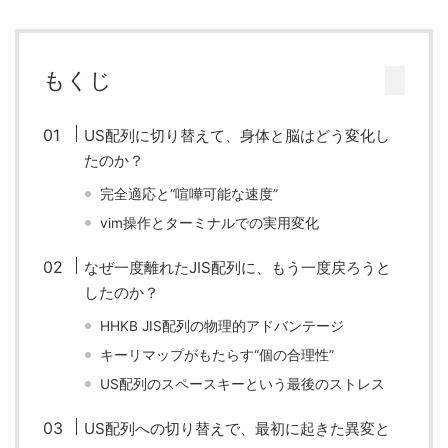
もくじ
US配列に切り替えて、身体と脳はどう変化し
たのか？
完全適応と“喧嘩可能な速度”
vim操作とターミナルでの実用変化
なぜ一度離れたJIS配列に、もう一度戻ろうと
したのか？
HHKB JIS配列の物理的アドバンテージ
キーリマップがもたらす“個の合理性”
US配列のスペースキーという最後のストレス
US配列への切り替えで、最初に起きた異変と