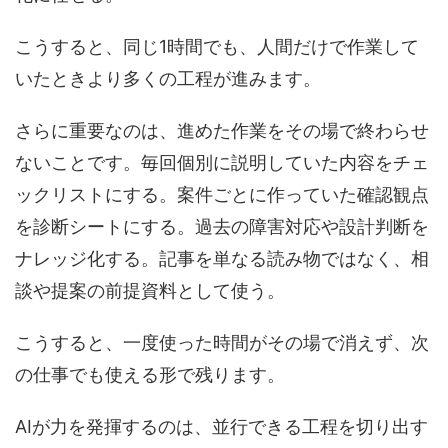
こうすると、同じ1時間でも、人間だけで作業して
いたときより多くの工程が進みます。
さらに重要なのは、進めた作業をその場で終わらせ
ないことです。毎回個別に説明していた内容をチェ
ックリストにする。案件ごとに作っていた確認観点
を診断シートにする。過去の障害対応や設計判断を
ナレッジ化する。記事を単なる読み物ではなく、相
談や提案の前提資料として使う。
こうすると、一度使った時間がその場で消えず、次
の仕事でも使える形で残ります。
AIが力を発揮するのは、並行できる工程を切り出す