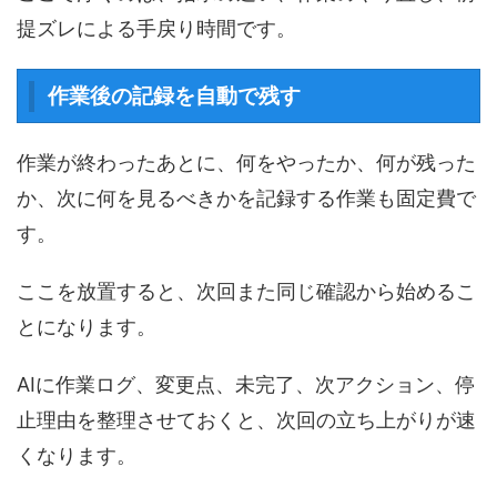
提ズレによる手戻り時間です。
作業後の記録を自動で残す
作業が終わったあとに、何をやったか、何が残った
か、次に何を見るべきかを記録する作業も固定費で
す。
ここを放置すると、次回また同じ確認から始めるこ
とになります。
AIに作業ログ、変更点、未完了、次アクション、停
止理由を整理させておくと、次回の立ち上がりが速
くなります。