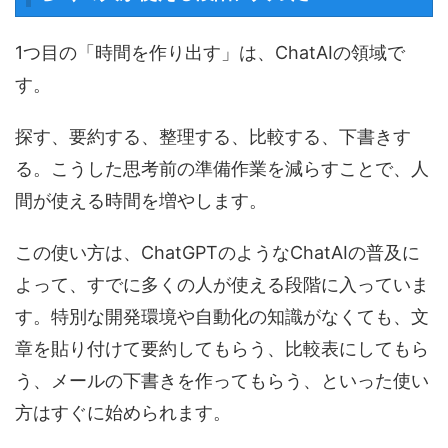
1つ目の「時間を作り出す」は、ChatAIの領域で
す。
探す、要約する、整理する、比較する、下書きす
る。こうした思考前の準備作業を減らすことで、人
間が使える時間を増やします。
この使い方は、ChatGPTのようなChatAIの普及に
よって、すでに多くの人が使える段階に入っていま
す。特別な開発環境や自動化の知識がなくても、文
章を貼り付けて要約してもらう、比較表にしてもら
う、メールの下書きを作ってもらう、といった使い
方はすぐに始められます。