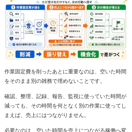
作業固定費を削ったあとに重要なのは、空いた時間
をそのまま別の雑務で埋めないことです。
確認、整理、記録、報告、監視に使っていた時間が
減っても、その時間を何となく別の作業に使ってし
まえば、売上にはつながりません。
必要なのは、空いた時間を売上につながる稼働へ変