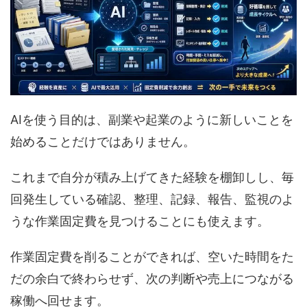
AIを使う目的は、副業や起業のように新しいことを
始めることだけではありません。
これまで自分が積み上げてきた経験を棚卸しし、毎
回発生している確認、整理、記録、報告、監視のよ
うな作業固定費を見つけることにも使えます。
作業固定費を削ることができれば、空いた時間をた
だの余白で終わらせず、次の判断や売上につながる
稼働へ回せます。