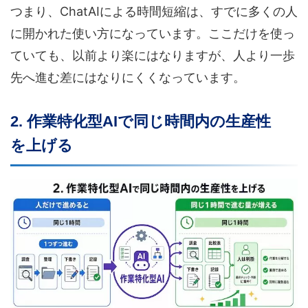
つまり、ChatAIによる時間短縮は、すでに多くの人
に開かれた使い方になっています。ここだけを使っ
ていても、以前より楽にはなりますが、人より一歩
先へ進む差にはなりにくくなっています。
2. 作業特化型AIで同じ時間内の生産性
を上げる