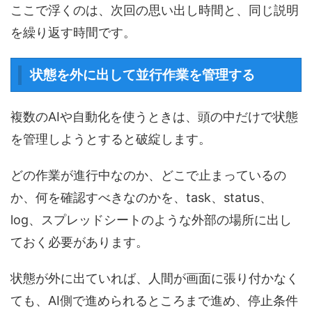
ここで浮くのは、次回の思い出し時間と、同じ説明
を繰り返す時間です。
状態を外に出して並行作業を管理する
複数のAIや自動化を使うときは、頭の中だけで状態
を管理しようとすると破綻します。
どの作業が進行中なのか、どこで止まっているの
か、何を確認すべきなのかを、task、status、
log、スプレッドシートのような外部の場所に出し
ておく必要があります。
状態が外に出ていれば、人間が画面に張り付かなく
ても、AI側で進められるところまで進め、停止条件