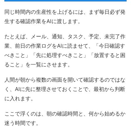
同じ時間内の生産性を上げるには、まず毎日必ず発
生する確認作業をAIに渡します。
たとえば、メール、通知、タスク、予定、未完了作
業、前日の作業ログをAIに読ませて、「今日確認す
べきこと」「先に処理すべきこと」「放置すると困
ること」を一覧にさせます。
人間が朝から複数の画面を開いて確認するのではな
く、AIに先に整理させておくことで、最初から判断
に入れます。
ここで浮くのは、朝の確認時間と、何から始めるか
迷う時間です。