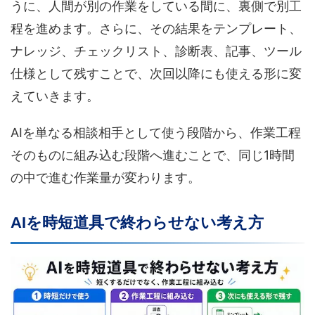
うに、人間が別の作業をしている間に、裏側で別工
程を進めます。さらに、その結果をテンプレート、
ナレッジ、チェックリスト、診断表、記事、ツール
仕様として残すことで、次回以降にも使える形に変
えていきます。
AIを単なる相談相手として使う段階から、作業工程
そのものに組み込む段階へ進むことで、同じ1時間
の中で進む作業量が変わります。
AIを時短道具で終わらせない考え方