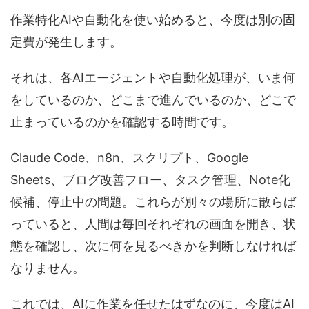
作業特化AIや自動化を使い始めると、今度は別の固
定費が発生します。
それは、各AIエージェントや自動化処理が、いま何
をしているのか、どこまで進んでいるのか、どこで
止まっているのかを確認する時間です。
Claude Code、n8n、スクリプト、Google
Sheets、ブログ改善フロー、タスク管理、Note化
候補、停止中の問題。これらが別々の場所に散らば
っていると、人間は毎回それぞれの画面を開き、状
態を確認し、次に何を見るべきかを判断しなければ
なりません。
これでは、AIに作業を任せたはずなのに、今度はAI