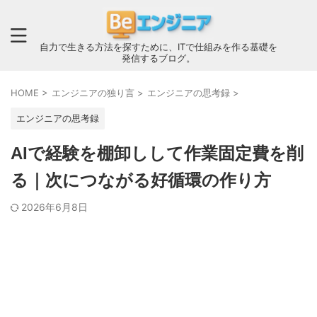
自力で生きる方法を探すために、ITで仕組みを作る基礎を
発信するブログ。
HOME
>
エンジニアの独り言
>
エンジニアの思考録
>
エンジニアの思考録
AIで経験を棚卸しして作業固定費を削
る｜次につながる好循環の作り方
2026年6月8日