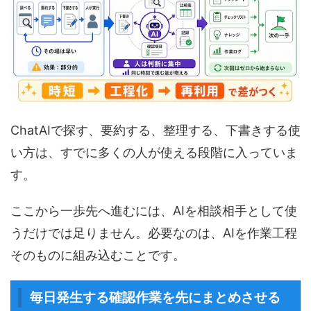
ChatAIで探す、要約する、整理する、下書きする使
い方は、すでに多くの人が使える段階に入っていま
す。
ここから一歩先へ進むには、AIを相談相手として使
うだけでは足りません。必要なのは、AIを作業工程
そのものに組み込むことです。
毎日発生する確認作業を先にまとめさせる