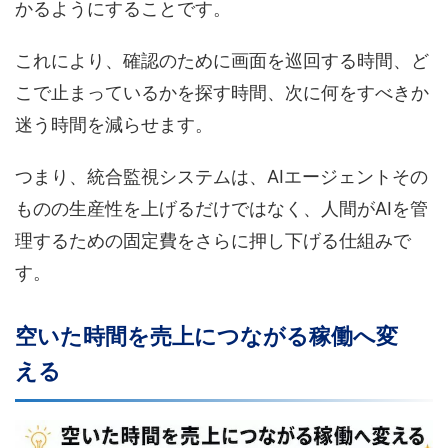
かるようにすることです。
これにより、確認のために画面を巡回する時間、ど
こで止まっているかを探す時間、次に何をすべきか
迷う時間を減らせます。
つまり、統合監視システムは、AIエージェントその
ものの生産性を上げるだけではなく、人間がAIを管
理するための固定費をさらに押し下げる仕組みで
す。
空いた時間を売上につながる稼働へ変
える