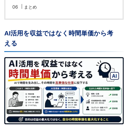
まとめ
AI活用を収益ではなく時間単価から考
える