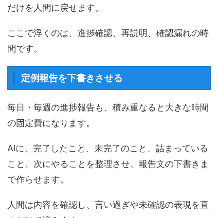
だけを人間に戻せます。
ここで浮くのは、進捗確認、再説明、確認漏れの時
間です。
定例報告を下書きさせる
毎日・毎週の進捗報告も、積み重なると大きな時間
の固定費になります。
AIに、完了したこと、未完了のこと、詰まっている
こと、次にやることを整理させ、報告文の下書きま
で作らせます。
人間は内容を確認し、言い過ぎや未確認の表現を直