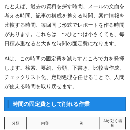
たとえば、過去の資料を探す時間、メールの文面を
考える時間、記事の構成を整える時間、案件情報を
比較する時間、毎回同じ形式でレポートを作る時間
があります。これらは一つひとつは小さくても、毎
日積み重なると大きな時間の固定費になります。
AIは、この時間の固定費を減らすところで力を発揮
します。検索、要約、分類、下書き、比較表作成、
チェックリスト化、定期処理を任せることで、人間
が使える時間を取り戻せます。
時間の固定費として削れる作業
AIが効く場
分類
内容
例
所