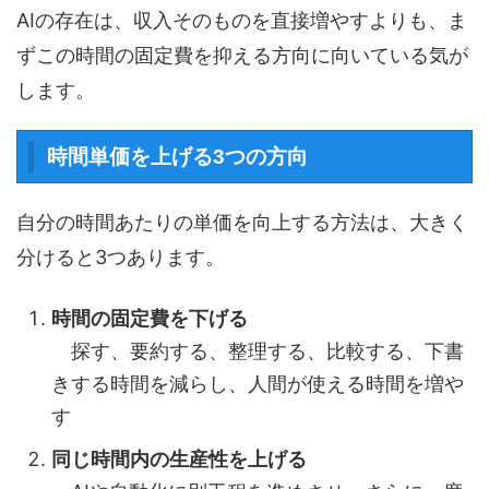
AIの存在は、収入そのものを直接増やすよりも、ま
ずこの時間の固定費を抑える方向に向いている気が
します。
時間単価を上げる3つの方向
自分の時間あたりの単価を向上する方法は、大きく
分けると3つあります。
時間の固定費を下げる
探す、要約する、整理する、比較する、下書
きする時間を減らし、人間が使える時間を増や
す
同じ時間内の生産性を上げる