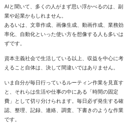
AIと聞いて、多くの人がまず思い浮かべるのは、副
業や起業かもしれません。
あるいは、文章作成、画像生成、動画作成、業務効
率化、自動化といった使い方を想像する人も多いは
ずです。
資本主義社会で生活している以上、収益を中心に考
えること自体は、決して間違いではありません。
いま自分が毎日行っているルーティン作業を見直す
と、それらは生活や仕事の中にある「時間の固定
費」として切り分けられます。毎日必ず発生する確
認、整理、記録、連絡、調査、下書きのような作業
です。