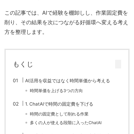
この記事では、AIで経験を棚卸しし、作業固定費を
削り、その結果を次につながる好循環へ変える考え
方を整理します。
もくじ
AI活用を収益ではなく時間単価から考える
時間単価を上げる3つの方向
1. ChatAIで時間の固定費を下げる
時間の固定費として削れる作業
多くの人が使える段階に入ったChatAI