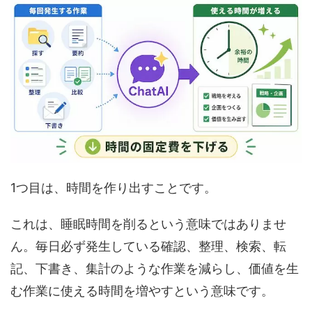
1つ目は、時間を作り出すことです。
これは、睡眠時間を削るという意味ではありませ
ん。毎日必ず発生している確認、整理、検索、転
記、下書き、集計のような作業を減らし、価値を生
む作業に使える時間を増やすという意味です。