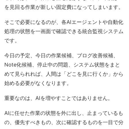
を見回る作業が新しい固定費になってしまいます。
そこで必要になるのが、各AIエージェントや自動化
処理の状態を一画面で確認できる統合監視システム
です。
今日の予定、今日の作業候補、ブログ改善候補、
Note化候補、停止中の問題、システム状態をまと
めて見られれば、人間は「どこを見に行くか」から
始める必要がなくなります。
重要なのは、AIを増やすことではありません。
AIに任せた作業の状態を外に出し、止まっているも
の、優先すべきもの、次に確認するものを一目で分