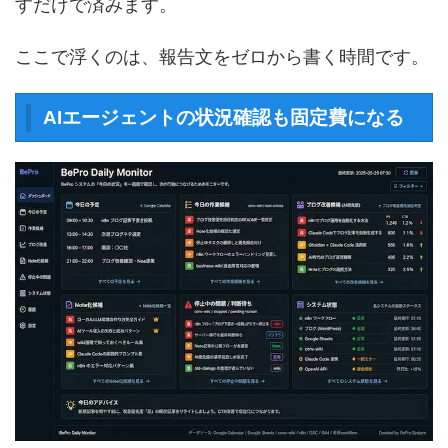
すだけで済みます。
ここで浮くのは、報告文をゼロから書く時間です。
AIエージェントの状況確認も固定費になる