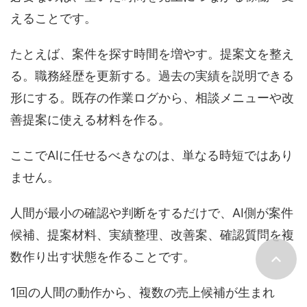
えることです。
たとえば、案件を探す時間を増やす。提案文を整え
る。職務経歴を更新する。過去の実績を説明できる
形にする。既存の作業ログから、相談メニューや改
善提案に使える材料を作る。
ここでAIに任せるべきなのは、単なる時短ではあり
ません。
人間が最小の確認や判断をするだけで、AI側が案件
候補、提案材料、実績整理、改善案、確認質問を複
数作り出す状態を作ることです。
1回の人間の動作から、複数の売上候補が生まれ