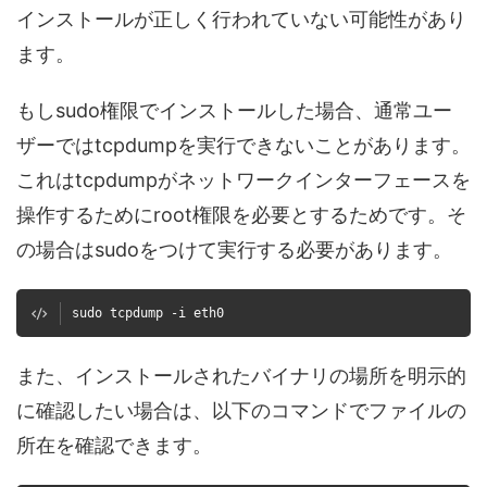
インストールが正しく行われていない可能性があり
ます。
もしsudo権限でインストールした場合、通常ユー
ザーではtcpdumpを実行できないことがあります。
これはtcpdumpがネットワークインターフェースを
操作するためにroot権限を必要とするためです。そ
の場合はsudoをつけて実行する必要があります。
sudo tcpdump -i eth0
また、インストールされたバイナリの場所を明示的
に確認したい場合は、以下のコマンドでファイルの
所在を確認できます。