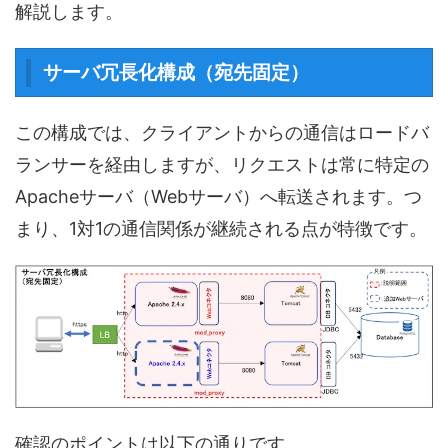
解説します。
サーバ冗長化構成（宛先固定）
この構成では、クライアントからの通信はロードバ
ランサーを経由しますが、リクエストは常に特定の
Apacheサーバ（Webサーバ）へ転送されます。つ
まり、1対1の通信関係が継続される点が特徴です。
確認のポイントは以下の通りです。