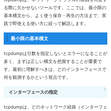
る際に欠かせないツールです。ここでは、最小限の
基本構文から、よく使う保存・再生の方法まで、実
践で即使える使い方に絞って解説します。
最小限の基本構文
tcpdumpは引数を指定しないとエラーになることが
多く、まずは正しい構文を把握することが重要で
す。最初に理解すべきは、どのインターフェースで
何を観測するかという視点です。
インターフェースの指定
tcpdumpは、どのネットワーク経路（インターフェ