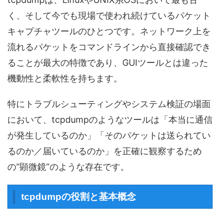
く、そして今でも現場で使われ続けているパケット
キャプチャツールのひとつです。ネットワーク上を
流れるパケットをコマンドラインから直接確認でき
ることが最大の特徴であり、GUIツールとは違った
機動性と柔軟性を持ちます。
特にトラブルシューティングやシステム検証の場面
において、tcpdumpのようなツールは「本当に通信
が発生しているのか」「そのパケットは送られてい
るのか／届いているのか」を正確に観察するため
の“顕微鏡”のような存在です。
tcpdumpの役割と基本概念