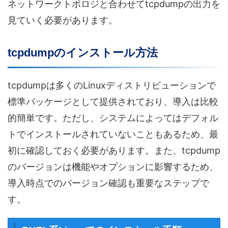
ネットワークトポロジと合わせてtcpdumpの出力を
見ていく必要があります。
tcpdumpのインストール方法
tcpdumpは多くのLinuxディストリビューションで
標準パッケージとして提供されており、導入は比較
的簡単です。ただし、システムによってはデフォル
トでインストールされていないこともあるため、最
初に確認しておく必要があります。また、tcpdump
のバージョンは機能やオプションに影響するため、
導入時点でのバージョン確認も重要なステップで
す。