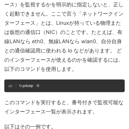
ース）を監視するかを明示的に指定しないと、正し
く起動できません。ここで言う「ネットワークイン
ターフェース」とは、Linuxが持っている物理また
は仮想の通信口（NIC）のことです。たとえば、有
線LANなら eth0、無線LANなら wlan0、自分自身
との通信確認用に使われる lo などがあります。 ど
のインターフェースが使えるのかを確認するには、
以下のコマンドを使用します。
tcpdump -D
このコマンドを実行すると、番号付きで監視可能な
インターフェース一覧が表示されます。
以下はその一例です。