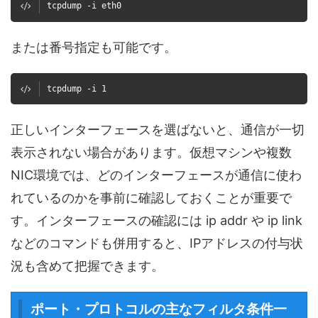
tcpdump -i eth0
または番号指定も可能です。
tcpdump -i 1
正しいインターフェースを選ばないと、通信が一切
表示されない場合があります。仮想マシンや複数
NIC環境では、どのインターフェースが通信に使わ
れているのかを事前に確認しておくことが重要で
す。インターフェースの確認には ip addr や ip link
などのコマンドも併用すると、IPアドレスの付与状
況も含めて把握できます。
ポート・プロトコルの主なフィルタ条件一