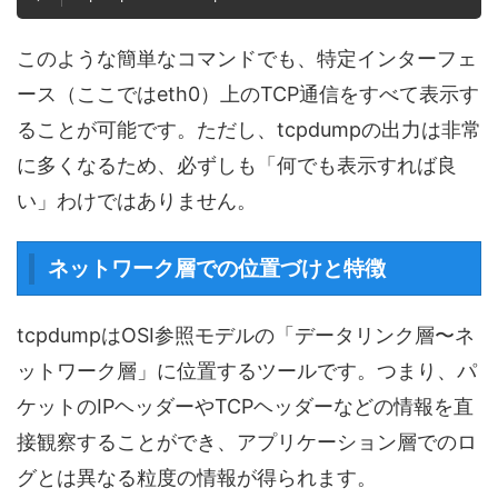
このような簡単なコマンドでも、特定インターフェ
ース（ここではeth0）上のTCP通信をすべて表示す
ることが可能です。ただし、tcpdumpの出力は非常
に多くなるため、必ずしも「何でも表示すれば良
い」わけではありません。
ネットワーク層での位置づけと特徴
tcpdumpはOSI参照モデルの「データリンク層〜ネ
ットワーク層」に位置するツールです。つまり、パ
ケットのIPヘッダーやTCPヘッダーなどの情報を直
接観察することができ、アプリケーション層でのロ
グとは異なる粒度の情報が得られます。