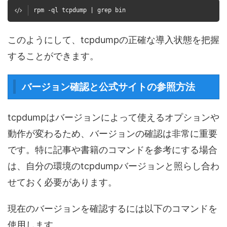
rpm -ql tcpdump | grep bin
このようにして、tcpdumpの正確な導入状態を把握
することができます。
バージョン確認と公式サイトの参照方法
tcpdumpはバージョンによって使えるオプションや
動作が変わるため、バージョンの確認は非常に重要
です。特に記事や書籍のコマンドを参考にする場合
は、自分の環境のtcpdumpバージョンと照らし合わ
せておく必要があります。
現在のバージョンを確認するには以下のコマンドを
使用します。