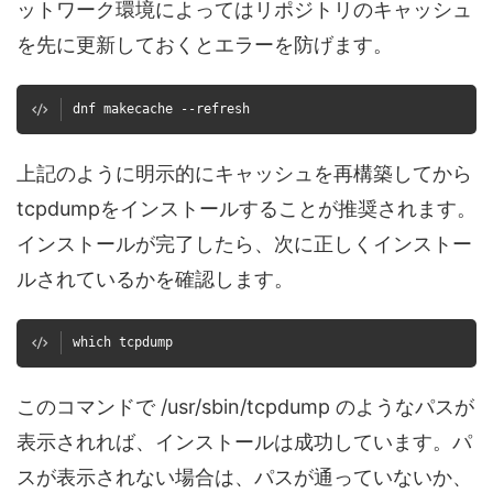
ットワーク環境によってはリポジトリのキャッシュ
を先に更新しておくとエラーを防げます。
dnf makecache --refresh
上記のように明示的にキャッシュを再構築してから
tcpdumpをインストールすることが推奨されます。
インストールが完了したら、次に正しくインストー
ルされているかを確認します。
which tcpdump
このコマンドで /usr/sbin/tcpdump のようなパスが
表示されれば、インストールは成功しています。パ
スが表示されない場合は、パスが通っていないか、