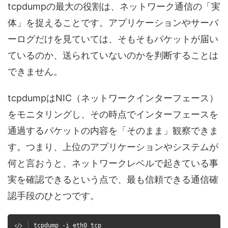
tcpdumpの最大の役割は、ネットワーク通信の「実
体」を捉えることです。アプリケーションやサーバ
ーログだけを見ていては、そもそもパケットが届い
ているのか、送られていないのかを判断することは
できません。
tcpdumpはNIC（ネットワークインターフェース）
をモニタリングし、その時点でインターフェースを
通過するパケットの内容を「そのまま」観察できま
す。つまり、上位のアプリケーションやシステムが
何と言おうと、ネットワークレベルで起きている事
実を確認できるという点で、最も信頼できる通信確
認手段のひとつです。
tcpdump -i eth0 tcp