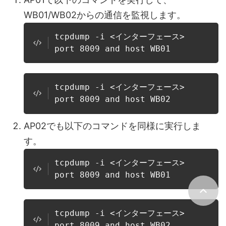
WB01/WB02からの通信を監視します。
tcpdump -i <インターフェース>
port 8009 and host WB01
tcpdump -i <インターフェース>
port 8009 and host WB02
AP02でも以下のコマンドを同様に実行しま
す。
tcpdump -i <インターフェース>
port 8009 and host WB01
tcpdump -i <インターフェース>
port 8009 and host WB02