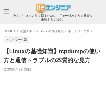
自力で生きる方法を探すために、ITで仕組みを作る基礎を
発信するブログ。
HOME
>
IT基盤スキル
>
Linux の基礎知識
>
ネットワーク系
>
ネットワーク系
【Linuxの基礎知識】tcpdumpの使い
方と通信トラブルの本質的な見方
2025年9月28日