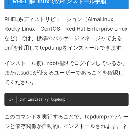
RHEL系Linuxでのインストール手順
RHEL系ディストリビューション（AlmaLinux、
Rocky Linux、CentOS、Red Hat Enterprise Linux
など）では、標準のパッケージマネージャである
dnfを使用してtcpdumpをインストールできます。
インストール前にroot権限でログインしているか、
またはsudoが使えるユーザーであることを確認し
てください。
dnf install -y tcpdump
このコマンドを実行することで、tcpdumpパッケー
ジと依存関係が自動的にインストールされます。ネ