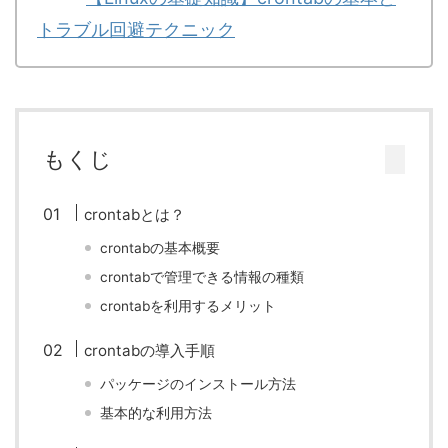
トラブル回避テクニック
もくじ
crontabとは？
crontabの基本概要
crontabで管理できる情報の種類
crontabを利用するメリット
crontabの導入手順
パッケージのインストール方法
基本的な利用方法