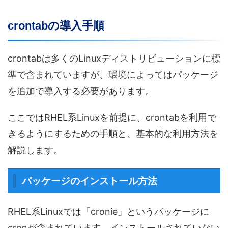
crontabの導入手順
crontabは多くのLinuxディストリビューションに標
準で含まれていますが、環境によってはパッケージ
を追加で導入する必要があります。
ここではRHEL系Linuxを前提に、crontabを利用で
きるようにするための手順と、基本的な利用方法を
解説します。
パッケージのインストール方法
RHEL系Linuxでは「cronie」というパッケージに
cronが含まれています。インストールされていない