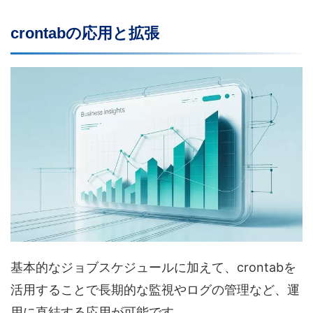
crontabの応用と拡張
基本的なジョブスケジュールに加えて、crontabを
活用することで長期的な監視やログの管理など、運
用に直結する応用が可能です。