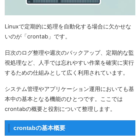
Linuxで定期的に処理を自動化する場合に欠かせな
いのが「crontab」です。
日次のログ整理や週次のバックアップ、定期的な監
視処理など、人手では忘れやすい作業を確実に実行
するための仕組みとして広く利用されています。
システム管理やアプリケーション運用においても基
本中の基本となる機能のひとつです。ここでは
crontabの概要と役割について整理します。
crontabの基本概要