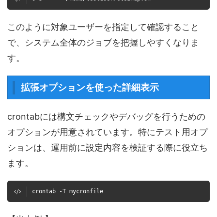
このように対象ユーザーを指定して確認すること
で、システム全体のジョブを把握しやすくなりま
す。
拡張オプションを使った詳細表示
crontabには構文チェックやデバッグを行うための
オプションが用意されています。特にテスト用オプ
ションは、運用前に設定内容を検証する際に役立ち
ます。
crontab -T mycronfile