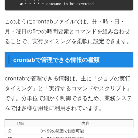
# * * * * * command to be executed
このようにcrontabファイルでは、分・時・日・
月・曜日の5つの時間要素とコマンドを組み合わせ
ることで、実行タイミングを柔軟に設定できます。
crontabで管理できる情報の種類
crontabで管理できる情報は、主に「ジョブの実行
タイミング」と「実行するコマンドやスクリプト」
です。分単位で細かく制御できるため、業務システ
ムでは多様な用途に利用されています。
項目
内容
分
0〜59の範囲で指定可能