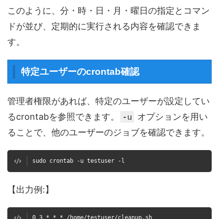
このように、分・時・日・月・曜日の指定とコマン
ドが並び、定期的に実行される内容を確認できま
す。
特定ユーザーのcrontab確認
管理者権限があれば、特定のユーザーが設定してい
るcrontabを参照できます。
オプションを用い
-u
ることで、他のユーザーのジョブを確認できます。
sudo crontab -u testuser -l
【出力例:】
0 3 * * * /home/testuser/cleanup.sh