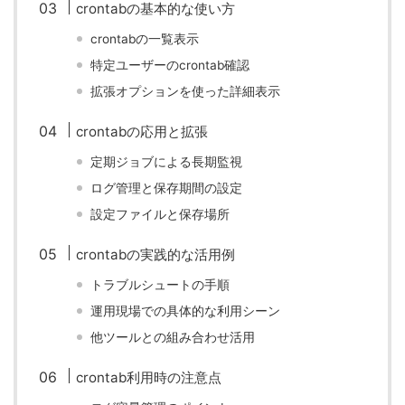
crontabの基本的な使い方
crontabの一覧表示
特定ユーザーのcrontab確認
拡張オプションを使った詳細表示
crontabの応用と拡張
定期ジョブによる長期監視
ログ管理と保存期間の設定
設定ファイルと保存場所
crontabの実践的な活用例
トラブルシュートの手順
運用現場での具体的な利用シーン
他ツールとの組み合わせ活用
crontab利用時の注意点