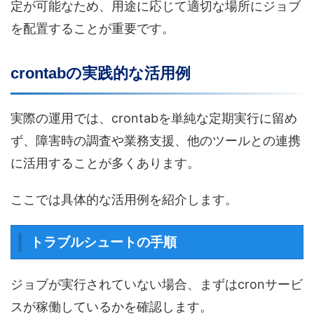
定が可能なため、用途に応じて適切な場所にジョブ
を配置することが重要です。
crontabの実践的な活用例
実際の運用では、crontabを単純な定期実行に留め
ず、障害時の調査や業務支援、他のツールとの連携
に活用することが多くあります。
ここでは具体的な活用例を紹介します。
トラブルシュートの手順
ジョブが実行されていない場合、まずはcronサービ
スが稼働しているかを確認します。