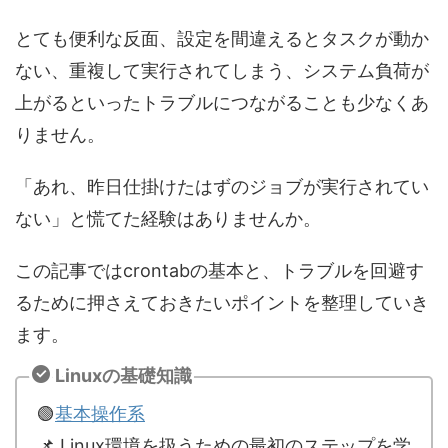
とても便利な反面、設定を間違えるとタスクが動か
ない、重複して実行されてしまう、システム負荷が
上がるといったトラブルにつながることも少なくあ
りません。
「あれ、昨日仕掛けたはずのジョブが実行されてい
ない」と慌てた経験はありませんか。
この記事ではcrontabの基本と、トラブルを回避す
るために押さえておきたいポイントを整理していき
ます。
Linuxの基礎知識
🟢
基本操作系
📌 Linux環境を扱うための最初のステップを学