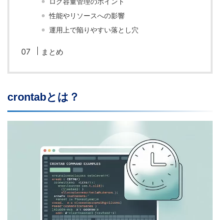
ログ容量管理のポイント
性能やリソースへの影響
運用上で陥りやすい落とし穴
まとめ
crontabとは？