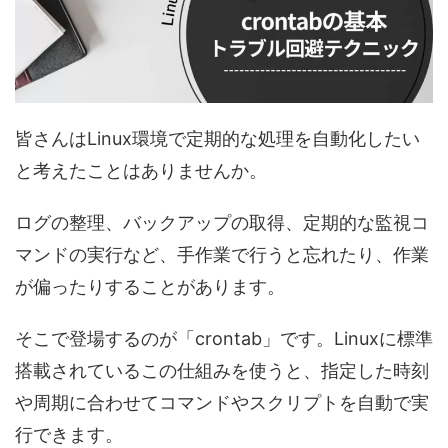
皆さんはLinux環境で定期的な処理を自動化したい
と考えたことはありませんか。
ログの整理、バックアップの取得、定期的な監視コ
マンドの実行など、手作業で行うと忘れたり、作業
が偏ったりすることがあります。
そこで登場するのが「crontab」です。Linuxに標準
搭載されているこの仕組みを使うと、指定した時刻
や周期に合わせてコマンドやスクリプトを自動で実
行できます。