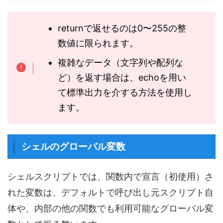
returnで返せるのは0〜255の整
数値に限られます。
複雑なデータ（文字列や配列な
ど）を返す場合は、echoを用い
て標準出力を介する方法を使用し
ます。
シェルのグローバル変数
シェルスクリプトでは、関数内で宣言（初使用）さ
れた変数は、デフォルトで呼び出し元スクリプト自
体や、内部の他の関数でも利用可能なグローバル変