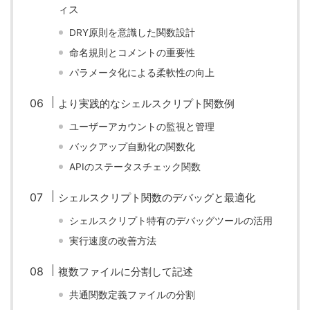
ィス
DRY原則を意識した関数設計
命名規則とコメントの重要性
パラメータ化による柔軟性の向上
より実践的なシェルスクリプト関数例
ユーザーアカウントの監視と管理
バックアップ自動化の関数化
APIのステータスチェック関数
シェルスクリプト関数のデバッグと最適化
シェルスクリプト特有のデバッグツールの活用
実行速度の改善方法
複数ファイルに分割して記述
共通関数定義ファイルの分割