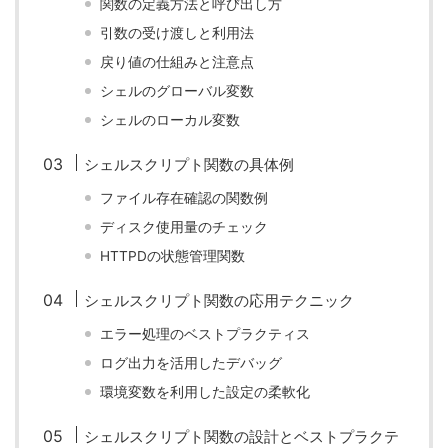
関数の定義方法と呼び出し方
引数の受け渡しと利用法
戻り値の仕組みと注意点
シェルのグローバル変数
シェルのローカル変数
シェルスクリプト関数の具体例
ファイル存在確認の関数例
ディスク使用量のチェック
HTTPDの状態管理関数
シェルスクリプト関数の応用テクニック
エラー処理のベストプラクティス
ログ出力を活用したデバッグ
環境変数を利用した設定の柔軟化
シェルスクリプト関数の設計とベストプラクテ