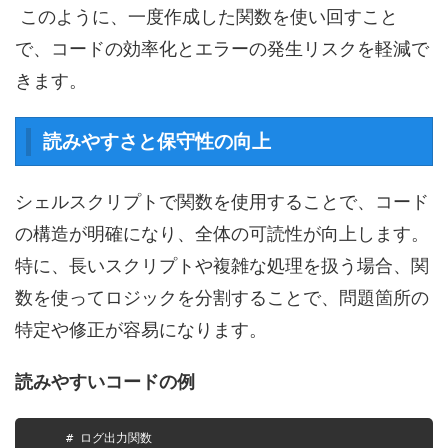
このように、一度作成した関数を使い回すこと
で、コードの効率化とエラーの発生リスクを軽減で
きます。
読みやすさと保守性の向上
シェルスクリプトで関数を使用することで、コード
の構造が明確になり、全体の可読性が向上します。
特に、長いスクリプトや複雑な処理を扱う場合、関
数を使ってロジックを分割することで、問題箇所の
特定や修正が容易になります。
読みやすいコードの例
# ログ出力関数