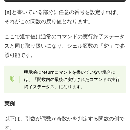
[n]
と書いている部分に任意の番号を設定すれば、
それがこの関数の戻り値となります。
ここで返す値は通常のコマンドの実行終了ステータ
スと同じ取り扱いになり、シェル変数の「$?」で参
照可能です。
明示的にreturnコマンドを書いていない場合に
は、「関数内の最後に実行されたコマンドの実行
終了ステータス」になります。
実例
以下は、引数が偶数か奇数かを判定する関数の例で
す。