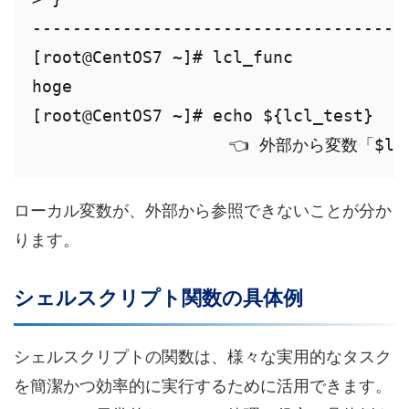
--------------------------------------
[root@CentOS7 ~]# lcl_func

hoge

[root@CentOS7 ~]# echo ${lcl_test}

　　　　　　　　　　　　👈 外部から変数「$lc
ローカル変数が、外部から参照できないことが分か
ります。
シェルスクリプト関数の具体例
シェルスクリプトの関数は、様々な実用的なタスク
を簡潔かつ効率的に実行するために活用できます。