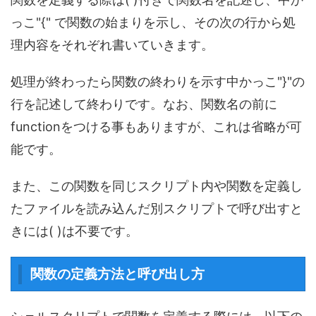
っこ"{" で関数の始まりを示し、その次の行から処
理内容をそれぞれ書いていきます。
処理が終わったら関数の終わりを示す中かっこ"}"の
行を記述して終わりです。なお、関数名の前に
functionをつける事もありますが、これは省略が可
能です。
また、この関数を同じスクリプト内や関数を定義し
たファイルを読み込んだ別スクリプトで呼び出すと
きには( )は不要です。
関数の定義方法と呼び出し方