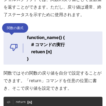
を返すことができます。ただし、戻り値は通常、終
了ステータスを示すために使用されます。
関数の書式
function_name() {
# コマンドの実行
retuen [n]
}
関数ではその関数の戻り値を自分で設定することが
できます。「return」コマンドを任意の位置に書
き、そこで戻り値を設定できます。
[n]
return