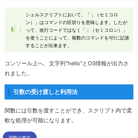
シェルスクリプトにおいて、「；（セミコロ
ン）」はコマンドの区切りを意味します。したが
って、改行コードではなく「；（セミコロン）」
を使うことによって、複数のコマンドを1行に記述
することが出来ます。
コンソール上へ、文字列"hello"とOS情報が出力さ
れました。
引数の受け渡しと利用法
関数には引数を渡すことができ、スクリプト内で柔
軟な処理が可能になります。
関数の書式