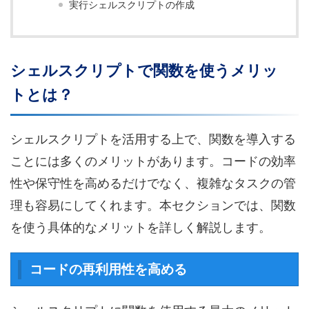
実行シェルスクリプトの作成
シェルスクリプトで関数を使うメリッ
トとは？
シェルスクリプトを活用する上で、関数を導入する
ことには多くのメリットがあります。コードの効率
性や保守性を高めるだけでなく、複雑なタスクの管
理も容易にしてくれます。本セクションでは、関数
を使う具体的なメリットを詳しく解説します。
コードの再利用性を高める