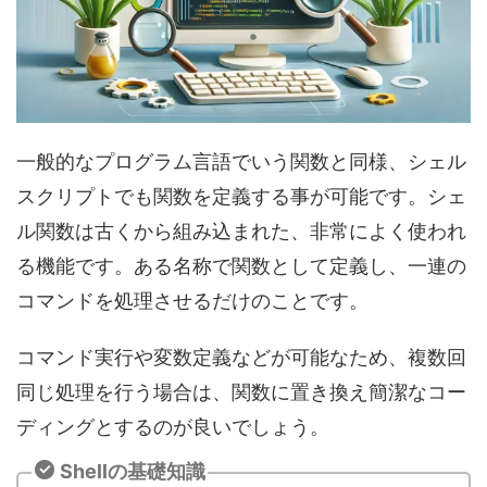
一般的なプログラム言語でいう関数と同様、シェル
スクリプトでも関数を定義する事が可能です。シェ
ル関数は古くから組み込まれた、非常によく使われ
る機能です。ある名称で関数として定義し、一連の
コマンドを処理させるだけのことです。
コマンド実行や変数定義などが可能なため、複数回
同じ処理を行う場合は、関数に置き換え簡潔なコー
ディングとするのが良いでしょう。
Shellの基礎知識