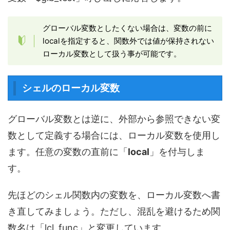
グローバル変数としたくない場合は、変数の前に
localを指定すると、関数外では値が保持されない
ローカル変数として扱う事が可能です。
シェルのローカル変数
グローバル変数とは逆に、外部から参照できない変
数として定義する場合には、ローカル変数を使用し
ます。任意の変数の直前に「
local
」を付与しま
す。
先ほどのシェル関数内の変数を、ローカル変数へ書
き直してみましょう。ただし、混乱を避けるため関
数名は「lcl_func」と変更しています。