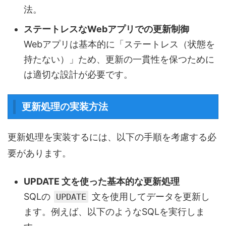
法。
ステートレスなWebアプリでの更新制御
Webアプリは基本的に「ステートレス（状態を
持たない）」ため、更新の一貫性を保つために
は適切な設計が必要です。
更新処理の実装方法
更新処理を実装するには、以下の手順を考慮する必
要があります。
UPDATE 文を使った基本的な更新処理
SQLの
文を使用してデータを更新し
UPDATE
ます。例えば、以下のようなSQLを実行しま