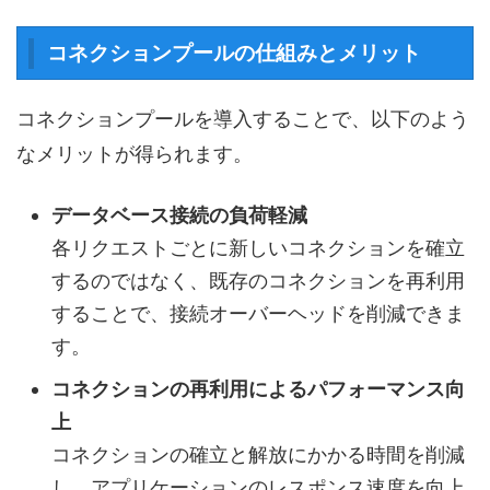
コネクションプールの仕組みとメリット
コネクションプールを導入することで、以下のよう
なメリットが得られます。
データベース接続の負荷軽減
各リクエストごとに新しいコネクションを確立
するのではなく、既存のコネクションを再利用
することで、接続オーバーヘッドを削減できま
す。
コネクションの再利用によるパフォーマンス向
上
コネクションの確立と解放にかかる時間を削減
し、アプリケーションのレスポンス速度を向上