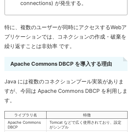
connections) が発生する。
特に、複数のユーザーが同時にアクセスするWebア
プリケーションでは、コネクションの作成・破棄を
繰り返すことは非効率 です。
Apache Commons DBCP を導入する理由
Java には複数のコネクションプール実装がありま
すが、今回は Apache Commons DBCP を利用しま
す。
ライブラリ名
特徴
Apache Commons
Tomcat などで広く使用されており、設定
DBCP
がシンプル