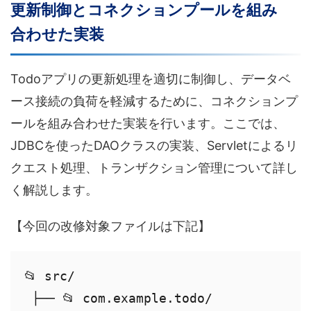
更新制御とコネクションプールを組み
合わせた実装
Todoアプリの更新処理を適切に制御し、データベ
ース接続の負荷を軽減するために、コネクションプ
ールを組み合わせた実装を行います。ここでは、
JDBCを使ったDAOクラスの実装、Servletによるリ
クエスト処理、トランザクション管理について詳し
く解説します。
【今回の改修対象ファイルは下記】
📂 src/

 ├── 📂 com.example.todo/
