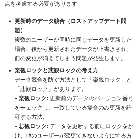
点を考慮する必要があります。
更新時のデータ競合（ロストアップデート問
題）
複数のユーザーが同時に同じデータを更新した
場合、後から更新されたデータが上書きされ、
前の変更が消えてしまう問題が発生します。
楽観ロックと悲観ロックの考え方
データ競合を防ぐ方法として「楽観ロック」と
「悲観ロック」があります。
-
楽観ロック:
更新前のデータのバージョン番号
をチェックし、一致している場合のみ更新を許
可する方法。
-
悲観ロック:
データを更新する前にロックをか
け、他のユーザーが変更できないようにする方