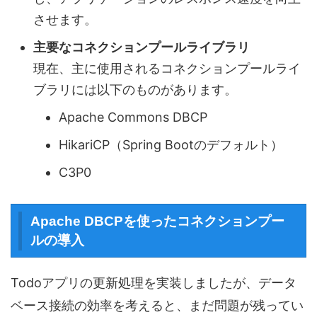
させます。
主要なコネクションプールライブラリ
現在、主に使用されるコネクションプールライ
ブラリには以下のものがあります。
Apache Commons DBCP
HikariCP（Spring Bootのデフォルト）
C3P0
Apache DBCPを使ったコネクションプー
ルの導入
Todoアプリの更新処理を実装しましたが、データ
ベース接続の効率を考えると、まだ問題が残ってい