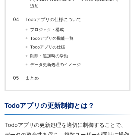
追加
Todoアプリの仕様について
プロジェクト構成
Todoアプリの機能一覧
Todoアプリの仕様
削除・追加時の挙動
データ更新処理のイメージ
まとめ
Todoアプリの更新制御とは？
Todoアプリの更新処理を適切に制御することで、
データの整合性を保ち、複数ユーザーが同時に操作