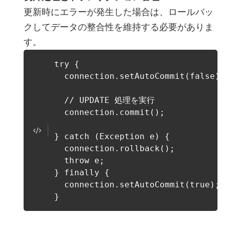
更新時にエラーが発生した場合は、ロールバッ
クしてデータの整合性を維持する必要がありま
す。
try {
connection.setAutoCommit(false);
// UPDATE 処理を実行
connection.commit();
} catch (Exception e) {
connection.rollback();
throw e;
} finally {
connection.setAutoCommit(true);
}