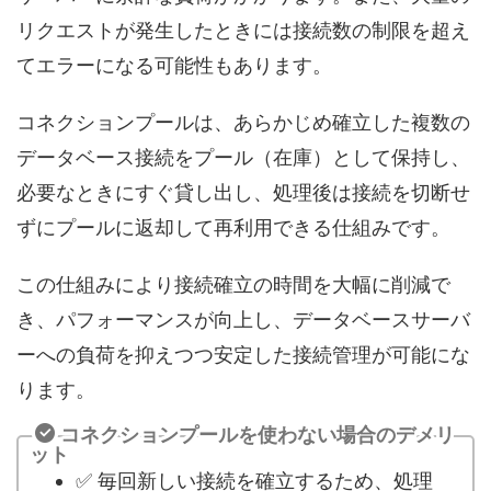
リクエストが発生したときには接続数の制限を超え
てエラーになる可能性もあります。
コネクションプールは、あらかじめ確立した複数の
データベース接続をプール（在庫）として保持し、
必要なときにすぐ貸し出し、処理後は接続を切断せ
ずにプールに返却して再利用できる仕組みです。
この仕組みにより接続確立の時間を大幅に削減で
き、パフォーマンスが向上し、データベースサーバ
ーへの負荷を抑えつつ安定した接続管理が可能にな
ります。
コネクションプールを使わない場合のデメリ
ット
✅ 毎回新しい接続を確立するため、処理