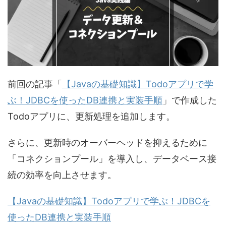
前回の記事「
【Javaの基礎知識】Todoアプリで学
ぶ！JDBCを使ったDB連携と実装手順
」で作成した
Todoアプリに、更新処理を追加します。
さらに、更新時のオーバーヘッドを抑えるために
「コネクションプール」を導入し、データベース接
続の効率を向上させます。
【Javaの基礎知識】Todoアプリで学ぶ！JDBCを
使ったDB連携と実装手順