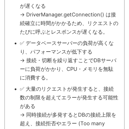
が遅くなる
→ DriverManager.getConnection() は接
続確立に時間がかかるため、リクエストの
たびに呼ぶとレスポンスが遅くなる。
✅ データベースサーバーの負荷が高くな
り、パフォーマンスが低下する
→ 接続・切断を繰り返すことでDBサーバ
ーに負荷がかかり、CPU・メモリを無駄
に消費する。
✅ 大量のリクエストが発生すると、接続
数の制限を超えてエラーが発生する可能性
がある
→ 同時接続が多発するとDBの接続上限を
超え、接続拒否やエラー (Too many