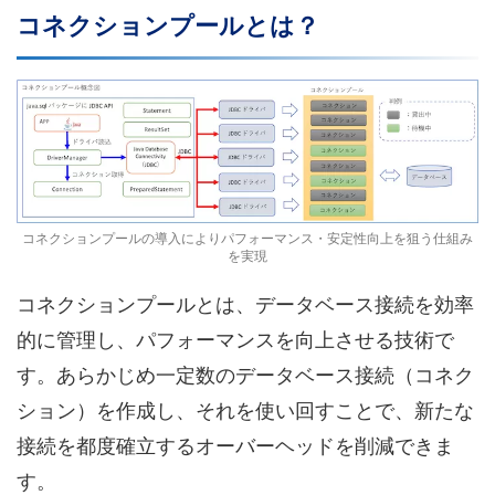
コネクションプールとは？
コネクションプールの導入によりパフォーマンス・安定性向上を狙う仕組み
を実現
コネクションプールとは、データベース接続を効率
的に管理し、パフォーマンスを向上させる技術で
す。あらかじめ一定数のデータベース接続（コネク
ション）を作成し、それを使い回すことで、新たな
接続を都度確立するオーバーヘッドを削減できま
す。