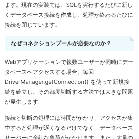
ます。現在の実装では、SQLを実行するたびに新し
くデータベース接続を作成し、処理が終わるたびに
接続を閉じています。
なぜコネクションプールが必要なのか？
Webアプリケーションで複数ユーザーが同時にデー
タベースへアクセスする場合、毎回
DriverManager.getConnection() を使って新規接
続を確立し、その都度切断する方法では大きな問題
が発生します。
接続と切断の処理には時間がかかり、アクセスが集
中すると処理が遅くなるだけでなく、データベース
サーバーに余計な負荷がかかります。また、大量の