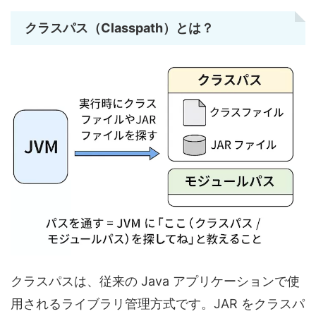
クラスパス（Classpath）とは？
クラスパスは、従来の Java アプリケーションで使
用されるライブラリ管理方式です。JAR をクラスパ