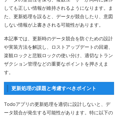
しても正しい情報が維持されるようになります。ま
た、更新処理を誤ると、データが競合したり、意図
しない情報が上書きされる可能性があります。
本記事では、更新時のデータ競合を防ぐための設計
や実装方法を解説し、ロストアップデートの回避、
楽観ロックと悲観ロックの使い分け、適切なトラン
ザクション管理などの重要なポイントを押さえま
す。
更新処理の課題と考慮すべきポイント
Todoアプリの更新処理を適切に設計しないと、デ
ータ競合が発生する可能性があります。特に以下の