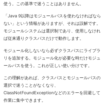
使う。この基準で迷うことはありません。
「Java 9以降はモジュールパスを使わなければなら
ない」という情報がありますが、それは誤解です。
モジュールシステムは選択制であり、使用しなけれ
ば従来通りクラスパスだけで動作します。
モジュール化しないなら必ずクラスパスにライブラ
リを追加する。モジュール化が必要な時だけモジュ
ールパスを使う。これが正しい使い分けです。
この理解があれば、クラスパスとモジュールパスの
選択で迷うことがなくなり、
ClassNotFoundExceptionなどのエラーを回避して
作業に集中できます。