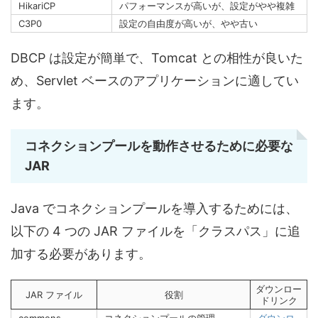
HikariCP
パフォーマンスが高いが、設定がやや複雑
C3P0
設定の自由度が高いが、やや古い
DBCP は設定が簡単で、Tomcat との相性が良いた
め、Servlet ベースのアプリケーションに適してい
ます。
コネクションプールを動作させるために必要な
JAR
Java でコネクションプールを導入するためには、
以下の 4 つの JAR ファイルを「クラスパス」に追
加する必要があります。
ダウンロー
JAR ファイル
役割
ドリンク