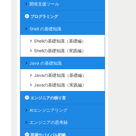
開発支援ツール
プログラミング
Shell の基礎知識
Shellの基礎知識（基礎編）
Shellの基礎知識（実践編）
Java の基礎知識
Javaの基礎知識（基礎編）
Javaの基礎知識（実践編）
エンジニアの独り言
AIエンジニアリング
エンジニアの思考録
現場サバイバル戦略