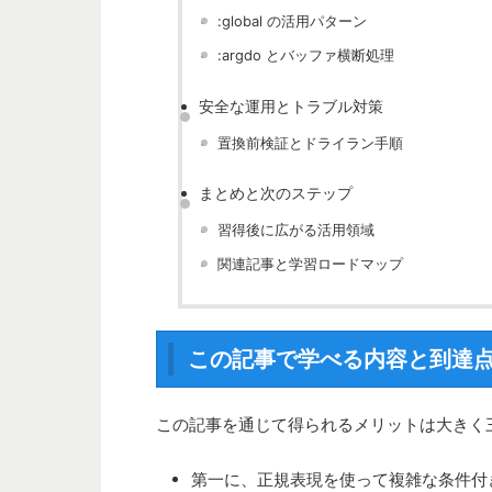
:global の活用パターン
:argdo とバッファ横断処理
安全な運用とトラブル対策
置換前検証とドライラン手順
まとめと次のステップ
習得後に広がる活用領域
関連記事と学習ロードマップ
この記事で学べる内容と到達
この記事を通じて得られるメリットは大きく
第一に、正規表現を使って複雑な条件付