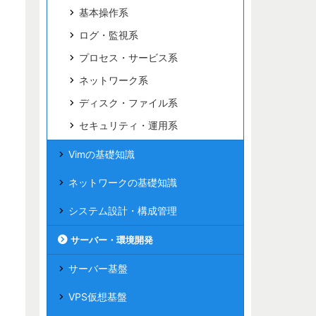
基本操作系
ログ・監視系
プロセス・サービス系
ネットワーク系
ディスク・ファイル系
セキュリティ・運用系
Vimの基礎知識
ネットワークの基礎知識
システム設計・構成管理
サーバー・環境開発
サーバー基盤
VPS仮想基盤