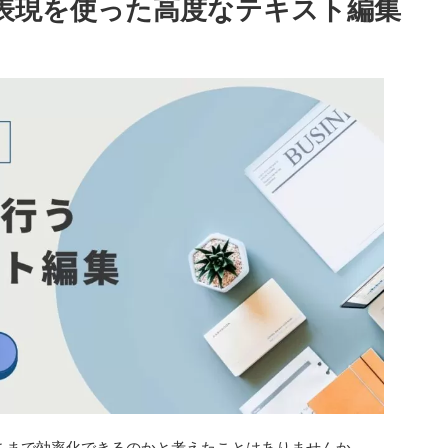
規表現を使った高度なテキスト編集
どこまで効率化できるのかと考えたことはありませんか。