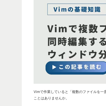
Vimで作業していると「複数のファイルを
ことはありませんか。