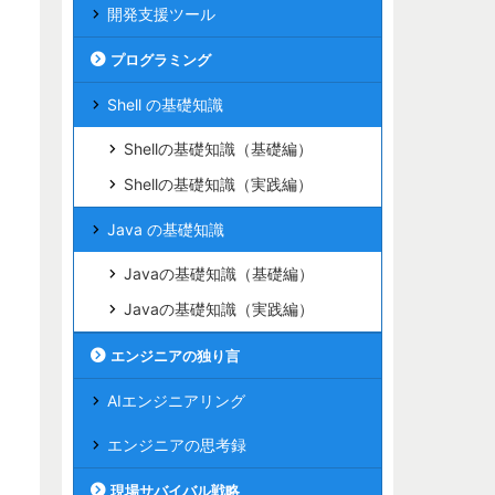
開発支援ツール
プログラミング
Shell の基礎知識
Shellの基礎知識（基礎編）
Shellの基礎知識（実践編）
Java の基礎知識
Javaの基礎知識（基礎編）
Javaの基礎知識（実践編）
エンジニアの独り言
AIエンジニアリング
エンジニアの思考録
現場サバイバル戦略