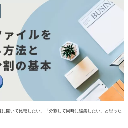
一度に開いて比較したい」「分割して同時に編集したい」と思った