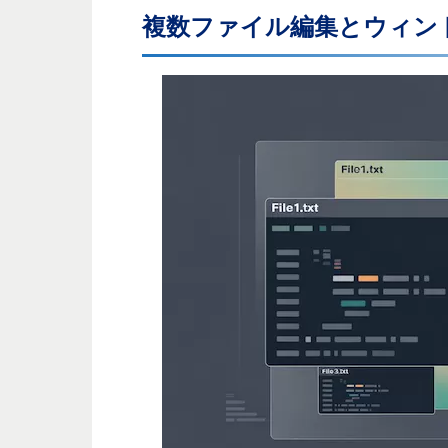
複数ファイル編集とウィン