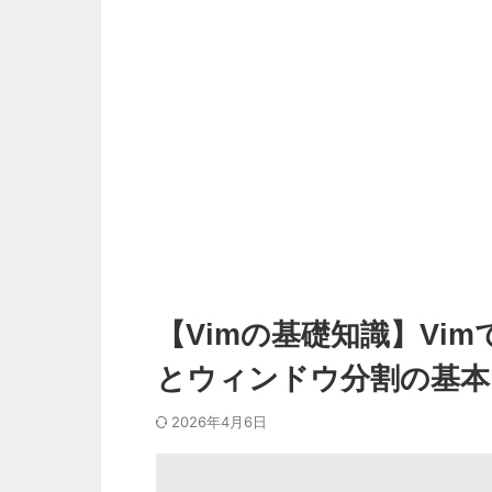
【Vimの基礎知識】Vi
とウィンドウ分割の基本
2026年4月6日