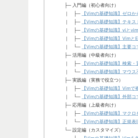
├─ 入門編（初心者向け）
｜ ├─
【Vimの基礎知識】ゼロか
｜ ├─
【Vimの基礎知識】テキ
｜ ├─
【Vimの基礎知識】viと
｜ ├─
【Vimの基礎知識】Vimと
｜ └─
【Vimの基礎知識】主要
├─ 活用編（中級者向け）
｜ ├─
【Vimの基礎知識】検索
｜ └─
【Vimの基礎知識】マウ
├─ 実践編（実務で役立つ）
｜ ├─
【Vimの基礎知識】Vi
｜ └─
【Vimの基礎知識】外部コ
├─ 応用編（上級者向け）
｜ ├─
【Vimの基礎知識】マク
｜ └─
【Vimの基礎知識】正規
└─ 設定編（カスタマイズ）