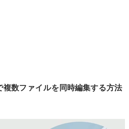
mで複数ファイルを同時編集する方法