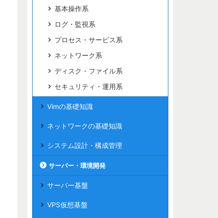
基本操作系
ログ・監視系
プロセス・サービス系
ネットワーク系
ディスク・ファイル系
セキュリティ・運用系
Vimの基礎知識
ネットワークの基礎知識
システム設計・構成管理
サーバー・環境開発
サーバー基盤
VPS仮想基盤