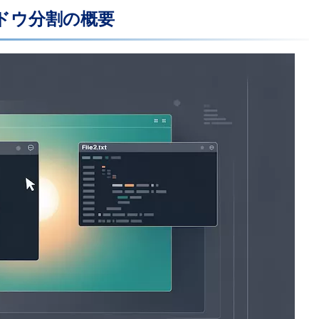
ドウ分割の概要