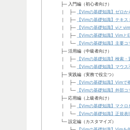
├─ 入門編（初心者向け）
｜ ├─
【Vimの基礎知識】ゼロか
｜ ├─
【Vimの基礎知識】テキ
｜ ├─
【Vimの基礎知識】viと
｜ ├─
【Vimの基礎知識】Vimと
｜ └─
【Vimの基礎知識】主要
├─ 活用編（中級者向け）
｜ ├─
【Vimの基礎知識】検索
｜ └─
【Vimの基礎知識】マウ
├─ 実践編（実務で役立つ）
｜ ├─
【Vimの基礎知識】Vi
｜ └─
【Vimの基礎知識】外部コ
├─ 応用編（上級者向け）
｜ ├─
【Vimの基礎知識】マク
｜ └─
【Vimの基礎知識】正規
└─ 設定編（カスタマイズ）
├─
【Vimの基礎知識】Vimを