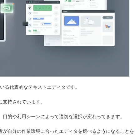
されている代表的なテキストエディタです。
に支持されています。
、目的や利用シーンによって適切な選択が変わってきます。
者が自分の作業環境に合ったエディタを選べるようになることを