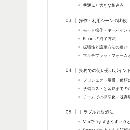
共通点と大きな相違点
操作・利用シーンの比較
モード操作・キーバイン
Emacsの終了方法
拡張性と設定方法の違い
マルチプラットフォームとGU
実務での使い分けポイン
プロジェクト規模・種類
学習コストと習熟までの
チームでの標準化／既存
トラブルと対処法
Vimでつまずきやすい点