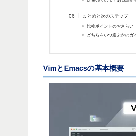
Emacsでのよくある誤
まとめと次のステップ
比較ポイントのおさらい
どちらをいつ選ぶかのガ
VimとEmacsの基本概要