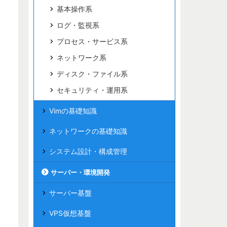
基本操作系
ログ・監視系
プロセス・サービス系
ネットワーク系
ディスク・ファイル系
セキュリティ・運用系
Vimの基礎知識
ネットワークの基礎知識
システム設計・構成管理
サーバー・環境開発
サーバー基盤
VPS仮想基盤