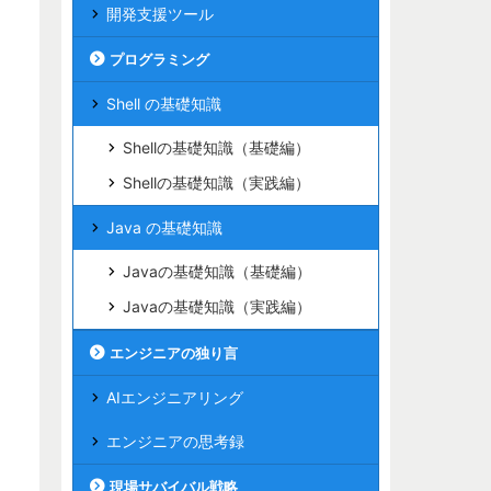
開発支援ツール
プログラミング
Shell の基礎知識
Shellの基礎知識（基礎編）
Shellの基礎知識（実践編）
Java の基礎知識
Javaの基礎知識（基礎編）
Javaの基礎知識（実践編）
エンジニアの独り言
AIエンジニアリング
エンジニアの思考録
現場サバイバル戦略