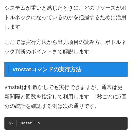
システムが重いと感じたときに、どのリソースがボ
トルネックになっているのかを把握するために活用
します。
ここでは実行方法から出力項目の読み方、ボトルネ
ック判断のポイントまで解説します。
vmstatコマンドの実行方法
vmstatは引数なしでも実行できますが、通常は更
新間隔と回数を指定して利用します。1秒ごとに5回
分の統計を確認する例は次の通りです。
vmstat 1 5