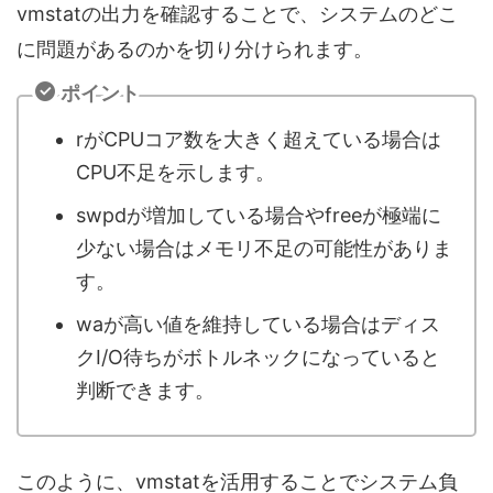
vmstatの出力を確認することで、システムのどこ
に問題があるのかを切り分けられます。
ポイント
rがCPUコア数を大きく超えている場合は
CPU不足を示します。
swpdが増加している場合やfreeが極端に
少ない場合はメモリ不足の可能性がありま
す。
waが高い値を維持している場合はディス
クI/O待ちがボトルネックになっていると
判断できます。
このように、vmstatを活用することでシステム負