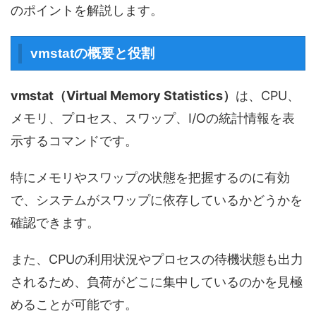
のポイントを解説します。
vmstatの概要と役割
vmstat（Virtual Memory Statistics）
は、CPU、
メモリ、プロセス、スワップ、I/Oの統計情報を表
示するコマンドです。
特にメモリやスワップの状態を把握するのに有効
で、システムがスワップに依存しているかどうかを
確認できます。
また、CPUの利用状況やプロセスの待機状態も出力
されるため、負荷がどこに集中しているのかを見極
めることが可能です。