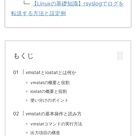
└─
【Linuxの基礎知識】rsyslogでログを
転送する方法と設定例
もくじ
vmstatとiostatとは何か
vmstatの概要と役割
iostatの概要と役割
使い分けのポイント
vmstatの基本操作と読み方
vmstatコマンドの実行方法
出力項目の構造