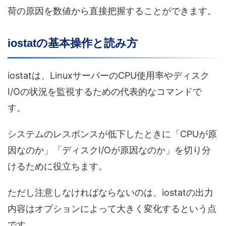
荷の原因を数値から直接把握することができます。
iostatの基本操作と読み方
iostatは、LinuxサーバーのCPU使用率やディスク
I/Oの状況を監視するための代表的なコマンドで
す。
システムのレスポンスが低下したときに「CPUが原
因なのか」「ディスクI/Oが原因なのか」を切り分
けるために役立ちます。
ただし注意しなければならないのは、iostatの出力
内容はオプションによって大きく変化するという点
です。