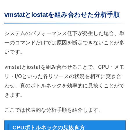
vmstatとiostatを組み合わせた分析手順
システムのパフォーマンス低下が発生した場合、単
一のコマンドだけでは原因を断定できないことが多
いです。
vmstatとiostatを組み合わせることで、CPU・メモ
リ・I/Oといった各リソースの状況を相互に突き合
わせ、真のボトルネックを効率的に見抜くことがで
きます。
ここでは代表的な分析手順を紹介します。
CPUボトルネックの見抜き方