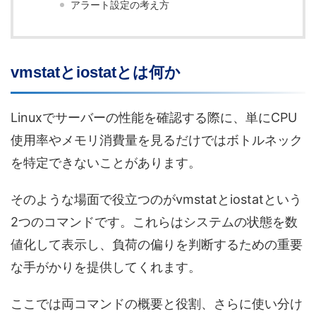
アラート設定の考え方
vmstatとiostatとは何か
Linuxでサーバーの性能を確認する際に、単にCPU
使用率やメモリ消費量を見るだけではボトルネック
を特定できないことがあります。
そのような場面で役立つのがvmstatとiostatという
2つのコマンドです。これらはシステムの状態を数
値化して表示し、負荷の偏りを判断するための重要
な手がかりを提供してくれます。
ここでは両コマンドの概要と役割、さらに使い分け