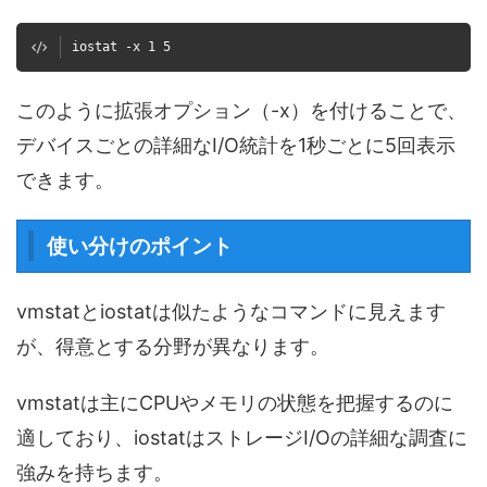
iostat -x 1 5
このように拡張オプション（-x）を付けることで、
デバイスごとの詳細なI/O統計を1秒ごとに5回表示
できます。
使い分けのポイント
vmstatとiostatは似たようなコマンドに見えます
が、得意とする分野が異なります。
vmstatは主にCPUやメモリの状態を把握するのに
適しており、iostatはストレージI/Oの詳細な調査に
強みを持ちます。