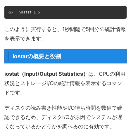
vmstat 1 5
このように実行すると、1秒間隔で5回分の統計情報
を表示できます。
iostatの概要と役割
iostat（Input/Output Statistics）
は、CPUの利用
状況とストレージI/Oの統計情報を表示するコマン
ドです。
ディスクの読み書き性能やI/O待ち時間を数値で確
認できるため、ディスクI/Oが原因でシステムが遅
くなっているかどうかを調べるのに有効です。