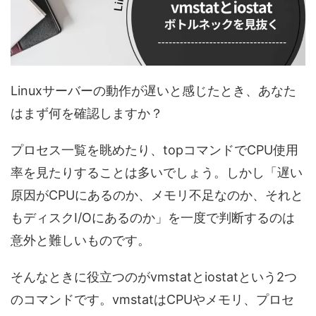
Linuxサーバーの動作が遅いと感じたとき、あなた
はまず何を確認しますか？
プロセス一覧を眺めたり、topコマンドでCPU使用
率を見たりすることは多いでしょう。しかし「遅い
原因がCPUにあるのか、メモリ不足なのか、それと
もディスクI/Oにあるのか」を一度で判断するのは
意外と難しいものです。
そんなときに役立つのがvmstatとiostatという2つ
のコマンドです。vmstatはCPUやメモリ、プロセ