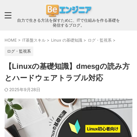
自力で生きる方法を探すために、ITで仕組みを作る基礎を
発信するブログ。
HOME
>
IT基盤スキル
>
Linux の基礎知識
>
ログ・監視系
>
ログ・監視系
【Linuxの基礎知識】dmesgの読み方
とハードウェアトラブル対応
2025年9月28日