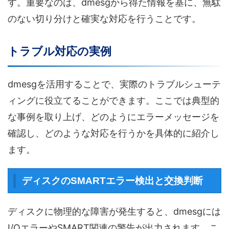
す。重要なのは、dmesgから得た情報を基に、無駄
のない切り分けと確実な対応を行うことです。
トラブル対応の実例
dmesgを活用することで、実際のトラブルシューテ
ィングに役立てることができます。ここでは典型的
な事例を取り上げ、どのようにエラーメッセージを
確認し、どのような対応を行うかを具体的に紹介し
ます。
ディスクのSMARTエラー検出と交換判断
ディスクに物理的な障害が発生すると、dmesgには
I/OエラーやSMART関連の警告が出力されます。こ