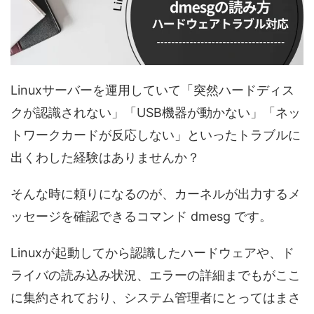
Linuxサーバーを運用していて「突然ハードディス
クが認識されない」「USB機器が動かない」「ネッ
トワークカードが反応しない」といったトラブルに
出くわした経験はありませんか？
そんな時に頼りになるのが、カーネルが出力するメ
ッセージを確認できるコマンド dmesg です。
Linuxが起動してから認識したハードウェアや、ド
ライバの読み込み状況、エラーの詳細までもがここ
に集約されており、システム管理者にとってはまさ