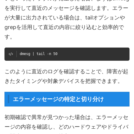
を実行して直近のメッセージを確認します。エラー
が大量に出力されている場合は、tailオプションや
grepを活用して直近の内容に絞り込むと効率的で
す。
dmesg | tail -n 50
このように直近のログを確認することで、障害が起
きたタイミングや対象デバイスを把握できます。
エラーメッセージの特定と切り分け
初期確認で異常が見つかった場合は、エラーメッセ
ージの内容を確認し、どのハードウェアやドライバ