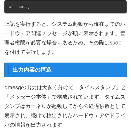
dmesg
上記を実行すると、システム起動から現在までのハ
ードウェア関連メッセージが順に表示されます。管
理者権限が必要な場合もあるため、その際はsudo
を付けて実行します。
出力内容の構造
dmesgの出力は大きく分けて「タイムスタンプ」と
「メッセージ本体」で構成されています。タイムス
タンプはカーネルが起動してからの経過秒数として
表示され、続けて検出されたハードウェアやドライ
バの情報が出力されます。