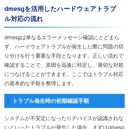
dmesgを活用したハードウェアトラブ
ル対応の流れ
dmesgは単なるエラーメッセージ確認にとどまら
ず、ハードウェアトラブルが発生した際に問題の切
り分けを行う重要な手段となります。正しい流れで
確認することで、原因を迅速に特定し、適切な対処
につなげることができます。ここではトラブル対応
の基本的な手順を整理します。
トラブル発生時の初期確認手順
システムが不安定になったりデバイスが認識されな
いといったトラブルが発生した場合、まずはdmesg