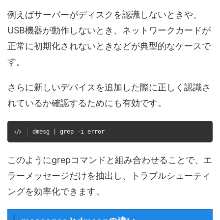
例えばサーバーがディスクを認識しないときや、
USB機器が動作しないとき、ネットワークカードが
正常に初期化されないときなどが典型的なケースで
す。
さらに新しいデバイスを追加した際に正しく認識さ
れているか確認するためにも有効です。
dmesg | grep -i error
このようにgrepコマンドと組み合わせることで、エ
ラーメッセージだけを抽出し、トラブルシューティ
ングを効率化できます。