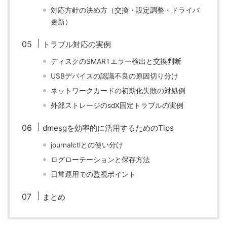
対応方針の決め方（交換・設定調整・ドライバ
更新）
トラブル対応の実例
ディスクのSMARTエラー検出と交換判断
USBデバイスの認識不良の原因切り分け
ネットワークカードの初期化失敗の対処例
外部ストレージのsdX固定トラブルの実例
dmesgを効率的に活用するためのTips
journalctlとの使い分け
ログローテーションと保存方法
日常運用での監視ポイント
まとめ