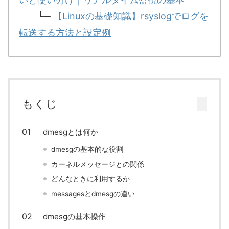
└─
【Linuxの基礎知識】rsyslogでログを
転送する方法と設定例
もくじ
dmesgとは何か
dmesgの基本的な役割
カーネルメッセージとの関係
どんなときに利用するか
messagesとdmesgの違い
dmesgの基本操作