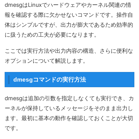
dmesgはLinuxでハードウェアやカーネル関連の情
報を確認する際に欠かせないコマンドです。操作自
体はシンプルですが、出力が膨大であるため効率的
に扱うための工夫が必要になります。
ここでは実行方法や出力内容の構造、さらに便利な
オプションについて解説します。
dmesgコマンドの実行方法
dmesgは追加の引数を指定しなくても実行でき、カ
ーネルが保持しているメッセージをそのまま出力し
ます。最初に基本の動作を確認しておくことが大切
です。