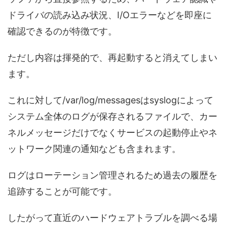
ドライバの読み込み状況、I/Oエラーなどを即座に
確認できるのが特徴です。
ただし内容は揮発的で、再起動すると消えてしまい
ます。
これに対して/var/log/messagesはsyslogによって
システム全体のログが保存されるファイルで、カー
ネルメッセージだけでなくサービスの起動停止やネ
ットワーク関連の通知なども含まれます。
ログはローテーション管理されるため過去の履歴を
追跡することが可能です。
したがって直近のハードウェアトラブルを調べる場