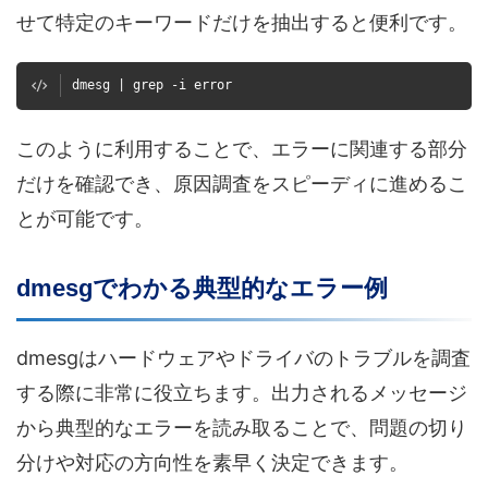
せて特定のキーワードだけを抽出すると便利です。
dmesg | grep -i error
このように利用することで、エラーに関連する部分
だけを確認でき、原因調査をスピーディに進めるこ
とが可能です。
dmesgでわかる典型的なエラー例
dmesgはハードウェアやドライバのトラブルを調査
する際に非常に役立ちます。出力されるメッセージ
から典型的なエラーを読み取ることで、問題の切り
分けや対応の方向性を素早く決定できます。