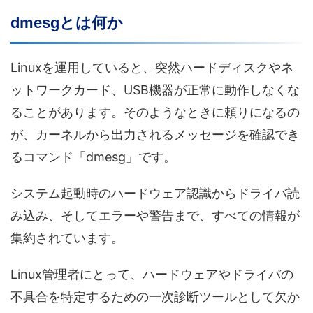
dmesgとは何か
Linuxを運用していると、突然ハードディスクやネ
ットワークカード、USB機器が正常に動作しなくな
ることがあります。そのようなときに頼りになるの
が、カーネルから出力されるメッセージを確認でき
るコマンド「dmesg」です。
システム起動時のハードウェア認識からドライバ読
み込み、そしてエラーや警告まで、すべての情報が
集約されています。
Linux管理者にとって、ハードウェアやドライバの
不具合を特定するための一次診断ツールとして欠か