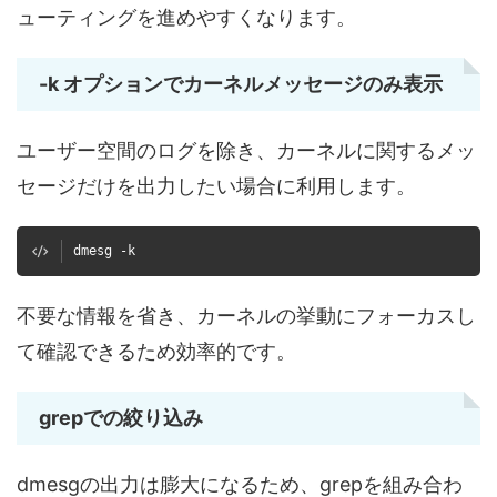
ューティングを進めやすくなります。
-k オプションでカーネルメッセージのみ表示
ユーザー空間のログを除き、カーネルに関するメッ
セージだけを出力したい場合に利用します。
dmesg -k
不要な情報を省き、カーネルの挙動にフォーカスし
て確認できるため効率的です。
grepでの絞り込み
dmesgの出力は膨大になるため、grepを組み合わ