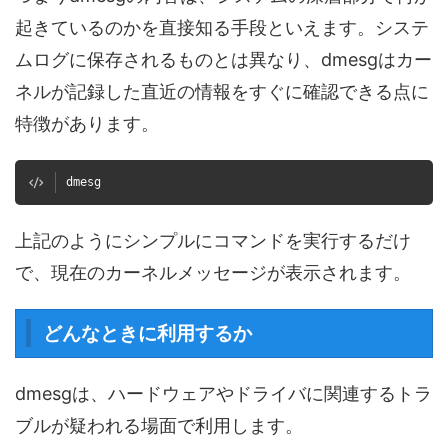
起きているのかを直接知る手段といえます。システ
ムログに保存されるものとは異なり、dmesgはカー
ネルが記録した直近の情報をすぐに確認できる点に
特徴があります。
dmesg
上記のようにシンプルにコマンドを実行するだけ
で、現在のカーネルメッセージが表示されます。
どんなときに利用するか
dmesgは、ハードウェアやドライバに関連するトラ
ブルが疑われる場面で利用します。