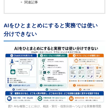
関連記事
AIをひとまとめにすると実務では使い
分けできない
図1: AIを種類ごとに分け、相談・実行・役割分担へつなげる実務整理図