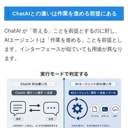
ChatAIとの違いは作業を進める前提にある
ChatAI が「答える」ことを前提とするのに対し、
AIエージェントは「作業を進める」ことを前提とし
ます。インターフェースが似ていても用途が異なり
ます。