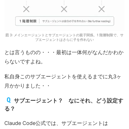
図 3: メインエージェントとサブエージェントの親子関係。1 階層制限で、サ
ブエージェントはさらに子を作れない
とは言うものの・・・最初は一体何がなんだかわか
らないですよね。
私自身このサブエージェントを使えるまでに丸3ヶ
月かかりました・・
サブエージェント？ なにそれ、どう設定す
る？
Claude Code公式では、サブエージェントは