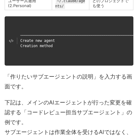
ユーザー共通用
どのプロジェクトで
~/.claude/age
(2.Personal)
も使う
nts/
──────────────────────────────────────────────────────
Create new agent
Creation method
「作りたいサブエージェントの説明」を入力する画
面です。
下記は、メインのAIエージェントが行った変更を確
認する「コードレビュー担当サブエージェント」の
例です。
サブエージェントは作業全体を受けるAIではなく、