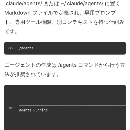
.claude/agents/ または ~/.claude/agents/ に置く
Markdown ファイルで定義され、専用プロンプ
ト、専用ツール権限、別コンテキストを持つ仕組み
です。
/agents
エージェントの作成は /agents コマンドから行う方
法が推奨されています。
──────────────────────────────────────────────────────
Agents Running