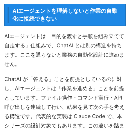
AIエージェントを理解しないと作業の自動
化に接続できない
AIエージェントは「目的を渡すと手順を組み立てて
自走する」仕組みで、ChatAI とは別の構造を持ち
ます。ここを通らないと業務の自動化設計に進めま
せん。
ChatAI が「答える」ことを前提としているのに対
し、AIエージェントは「作業を進める」ことを前提
としています。ファイル操作・コマンド実行・API
呼び出しを連続して行い、結果を見て次の手を考え
る構造です。代表的な実装は Claude Code で、本
シリーズの設計対象でもあります。この違いを踏ま