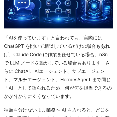
「AIを使っています」と言われても、実際には
ChatGPT を開いて相談しているだけの場合もあれ
ば、Claude Code に作業を任せている場合、n8n
で LLM ノードを動かしている場合もあります。さ
らに ChatAI、AIエージェント、サブエージェン
ト、マルチエージェント、HermesAgent まで同じ
「AI」として語られるため、何が何を担当できるの
かが分かりにくくなっています。
種類を分けないまま業務へ AI を入れると、どこを