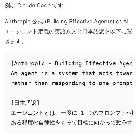
例は Claude Code です。
Anthropic 公式 (Building Effective Agents) の AI
エージェント定義の英語原文と日本語訳を以下に置
きます。
[Anthropic - Building Effective Agents
An agent is a system that acts toward 
rather than responding to one prompt a
[日本語訳]

エージェントとは、一度に 1 つのプロンプトへ応
ある程度の自律性をもって目標に向かって動作す