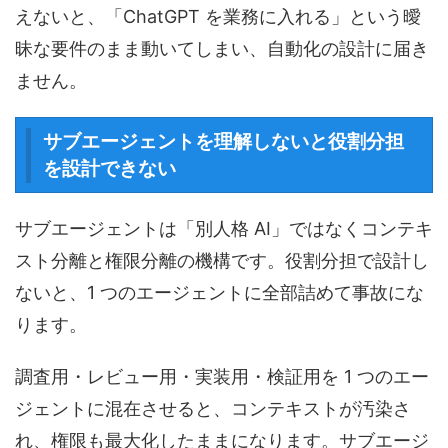
えないと、「ChatGPT を業務に入れる」という曖
昧な要件のまま動いてしまい、自動化の設計に届き
ません。
サブエージェントを理解しないと役割分担
を設計できない
サブエージェントは「別人格 AI」ではなくコンテキ
スト分離と権限分離の機構です。役割分担で設計し
ないと、1 つのエージェントに全部詰めて事故にな
ります。
調査用・レビュー用・実装用・検証用を 1 つのエー
ジェントに混在させると、コンテキストが汚染さ
れ、権限も最大化したままになります。サブエージ