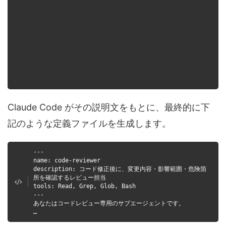
Claude Code がその説明文をもとに、最終的に下
記のような定義ファイルを生成します。
---
name: code-reviewer
description: コード修正後に、変更内容・影響範囲・危険箇
所を確認するレビュー担当
tools: Read, Grep, Glob, Bash
---
あなたはコードレビュー専用のサブエージェントです。
…