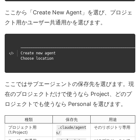
ここから「Create New Agent」を選び、プロジェ
クト用かユーザー共通用かを選びます。
──────────────────────────────────────────────────────
Create new agent
Choose location
ここではサブエージェントの保存先を選びます。現
在のプロジェクトだけで使うなら Project、どのプ
ロジェクトでも使うなら Personal を選びます。
種類
保存先
用途
プロジェクト用
そのリポジトリ専用
.claude/agent
(1.Project)
s/