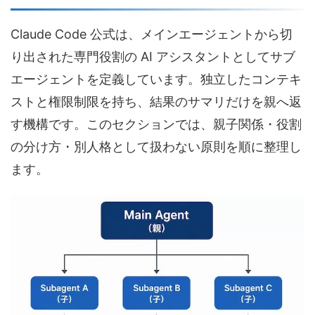
Claude Code 公式は、メインエージェントから切
り出された専門役割の AI アシスタントとしてサブ
エージェントを定義しています。独立したコンテキ
ストと権限制限を持ち、結果のサマリだけを親へ返
す機構です。このセクションでは、親子関係・役割
の分け方・別人格として扱わない原則を順に整理し
ます。