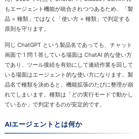
もエージェント機能が統合されつつあるため、「製
品 = 種類」ではなく「使い方 = 種類」で判定する
原則を守ります。
同じ ChatGPT という製品名であっても、チャット
画面で 1 問 1 答している場面は ChatAI 的な使い方
であり、ツール接続を有効にして連続作業を回して
いる場面はエージェント的な使い方になります。製
品名で種類を決めると、機能拡張のたびに整理が崩
れてしまいます。種類は「どの実行モードで動かし
ているか」で判定するのが安定的です。
AIエージェントとは何か