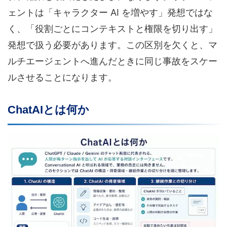
ェントは「キャラクター AI を増やす」発想ではな
く、「役割ごとにコンテキストと権限を切り出す」
発想で扱う必要があります。この区別を欠くと、マ
ルチエージェントへ進んだときに同じ事故をスケー
ルさせることになります。
ChatAIとは何か