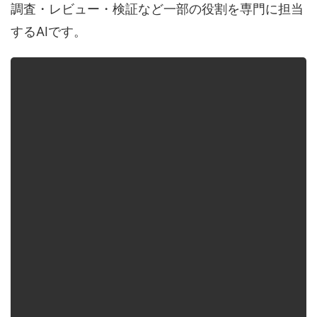
調査・レビュー・検証など一部の役割を専門に担当
するAIです。